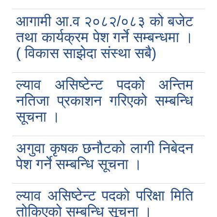
आगामी आ.व २०८२/०८३ को बजेट
तथा कार्यक्रम पेश गर्ने सम्बन्धमा ।
( विकास साझेदा संस्था सबै)
ल्याव असिष्टेन्ट पदको अन्तिम
नतिजा प्रकाशन गरिएको सम्बन्धि
सूचना ।
अगुवा कृषक छनौटको लागी निबेदन
पेश गर्ने सम्बन्धि सूचना ।
ल्याव असिष्टेन्ट पदको परिक्षा मिति
तोकिएको सम्बन्धि सूचना ।