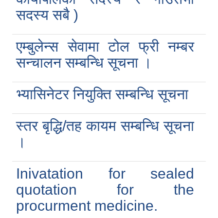
सदस्य सबै )
एम्बुलेन्स सेवामा टोल फ्री नम्बर
सन्चालन सम्बन्धि सूचना ।
भ्यासिनेटर नियुक्ति सम्बन्धि सूचना
स्तर बृद्धि/तह कायम सम्बन्धि सूचना
।
Inivatation for sealed
quotation for the
procurment medicine.