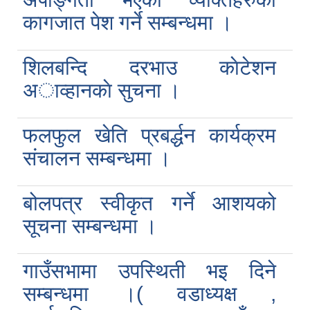
कागजात पेश गर्ने सम्बन्धमा ।
शिलबन्दि दरभाउ काेटेशन
अाव्हानकाे सुचना ।
फलफुल खेति प्रबर्द्धन कार्यक्रम
संचालन सम्बन्धमा ।
बोलपत्र स्वीकृत गर्ने आशयको
सूचना सम्बन्धमा ।
गाउँसभामा उपस्थिती भइ दिने
सम्बन्धमा ।( वडाध्यक्ष ,