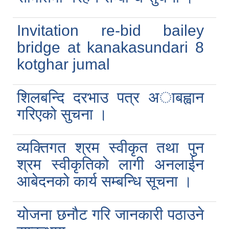
Invitation re-bid bailey
bridge at kanakasundari 8
kotghar jumal
शिलबन्दि दरभाउ पत्र अाबह्वान
गरिएको सुचना ।
व्यक्तिगत श्रम स्वीकृत तथा पुन
श्रम स्वीकृतिको लागी अनलाईन
आबेदनको कार्य सम्बन्धि सूचना ।
योजना छनौट गरि जानकारी पठाउने