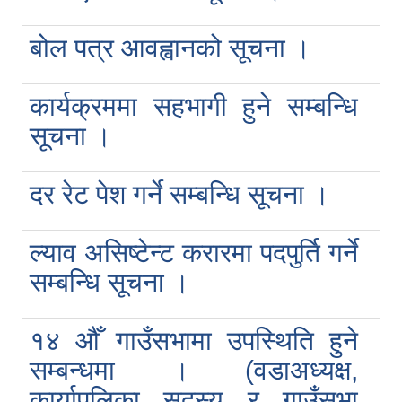
बोल पत्र आवह्वानको सूचना ।
कार्यक्रममा सहभागी हुने सम्बन्धि
सूचना ।
दर रेट पेश गर्ने सम्बन्धि सूचना ।
ल्याव असिष्टेन्ट करारमा पदपुर्ति गर्ने
सम्बन्धि सूचना ।
१४ औँ गाउँसभामा उपस्थिति हुने
सम्बन्धमा । (वडाअध्यक्ष,
कार्यापलिका सदस्य र गाउँसभा