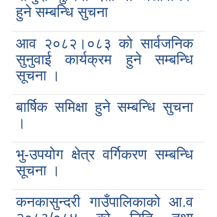
हुने सम्बन्धि सुचना
आव २०८२।०८३ को सार्वजनिक
सुनुवाई कार्यक्रम हुने सम्बन्धि
सूचना ।
बार्षिक समिक्षा हुने सम्बन्धि सुचना
।
भु-उपयोग क्षेत्र वर्गिकरण सम्बन्धि
सूचना ।
कनकासुन्दरी गाउँपालिकाको आ.व