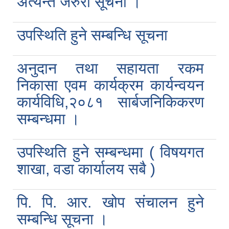
अत्यन्त जरुरी सूचना ।
उपस्थिति हुने सम्बन्धि सूचना
अनुदान तथा सहायता रकम
निकासा एवम कार्यक्रम कार्यन्वयन
कार्यविधि,२०८१ सार्बजनिकिकरण
सम्बन्धमा ।
उपस्थिति हुने सम्बन्धमा ( विषयगत
शाखा, वडा कार्यालय सबै )
पि. पि. आर. खोप संचालन हुने
सम्बन्धि सूचना ।