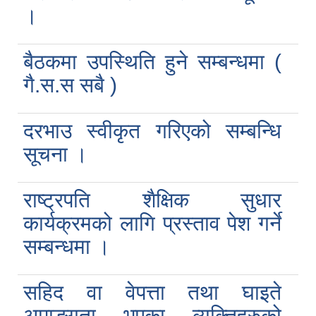
।
बैठकमा उपस्थिति हुने सम्बन्धमा (
गै.स.स सबै )
दरभाउ स्वीकृत गरिएको सम्बन्धि
सूचना ।
राष्ट्रपति शैक्षिक सुधार
कार्यक्रमको लागि प्रस्ताव पेश गर्ने
सम्बन्धमा ।
सहिद वा वेपत्ता तथा घाइते
अपाङ्गता भएका व्यक्तिहरुको