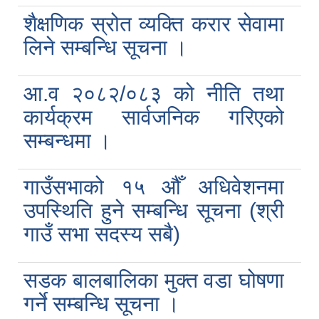
शैक्षणिक स्रोत व्यक्ति करार सेवामा
लिने सम्बन्धि सूचना ।
आ.व २०८२/०८३ को नीति तथा
कार्यक्रम सार्वजनिक गरिएको
सम्बन्धमा ।
गाउँसभाको १५ ‍‍औँ अधिवेशनमा
उपस्थिति हुने सम्बन्धि सूचना (श्री
गाउँ सभा सदस्य सबै)
सडक बालबालिका मुक्त वडा घोषणा
गर्ने सम्बन्धि सूचना ।