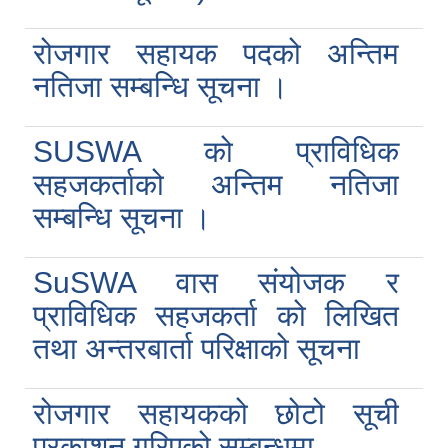
रोजगार सहायक पदको अन्तिम
नतिजा सम्बन्धि सूचना ।
SUSWA को प्राविधिक
सहजकर्ताको अन्तिम नतिजा
सम्बन्धि सूचना ।
SuSWA वास संयोजक र
प्राविधिक सहजकर्ता को लिखित
तथा अन्तरबार्ता परिक्षाको सूचना
रोजगार सहायकको छोटो सूची
प्रकाशन गरिएको सम्बन्धमा