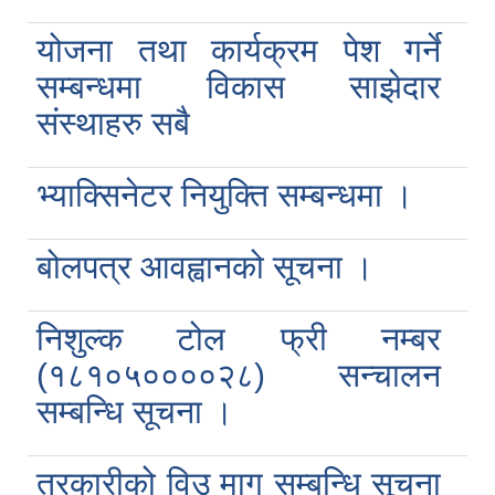
योजना तथा कार्यक्रम पेश गर्ने
सम्बन्धमा विकास साझेदार
संस्थाहरु सबै
भ्याक्सिनेटर नियुक्ति सम्बन्धमा ।
बोलपत्र आवह्वानको सूचना ।
निशुल्क टोल फ्री नम्बर
(१८१०५००००२८) सन्चालन
सम्बन्धि सूचना ।
तरकारीको विउ माग सम्बन्धि सूचना