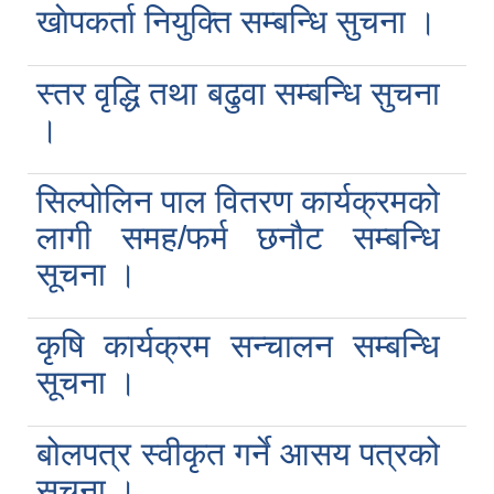
खाेपकर्ता नियुक्ति सम्बन्धि सुचना ।
स्तर वृद्धि तथा बढुवा सम्बन्धि सुचना
।
सिल्पोलिन पाल वितरण कार्यक्रमको
लागी समह/फर्म छनौट सम्बन्धि
सूचना ।
कृषि कार्यक्रम सन्चालन सम्बन्धि
सूचना ।
बोलपत्र स्वीकृत गर्ने आसय पत्रको
सूचना ।