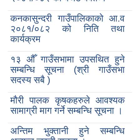
कनकासुन्दरी गाउँपालिकाको आ.व
२०८१/०८२ को निति तथा
कार्यक्रम
१३ औँ गाउँसभामा उपसथित हुने
सम्बन्धि सूचना (श्री गाउँसभा
सदस्य सबै )
मौरी पालक कृषकहरुले आवश्यक
सामाग्री माग गर्ने सम्बन्धि सूचना ।
अन्तिम भुक्तानी हुने सम्बन्धि