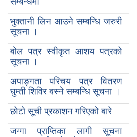
सम्बन्धमा
भुक्तानी लिन आउने सम्बन्धि जरुरी
सूचना ।
बोल पत्र स्वीकृत आशय पत्रको
सूचना ।
अपाङ्गता परिचय पत्र वितरण
घुम्ती शिविर बस्ने सम्बन्धि सूचना ।
छोटो सूची प्रकाशन गरिएको बारे
जग्गा प्राप्तिका लागी सूचना