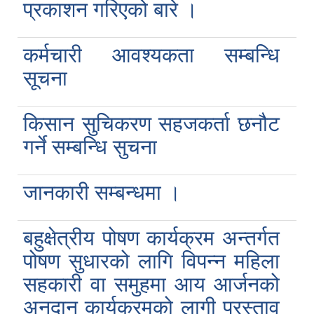
प्रकाशन गरिएको बारे ।
कर्मचारी आवश्यकता सम्बन्धि
सूचना
किसान सुचिकरण सहजकर्ता छनौट
गर्ने सम्बन्धि सुचना
जानकारी सम्बन्धमा ।
बहुक्षेत्रीय पोषण कार्यक्रम अन्तर्गत
पोषण सुधारको लागि विपन्न महिला
सहकारी वा समुहमा आय आर्जनको
अनुदान कार्यक्रमको लागी प्रस्ताव