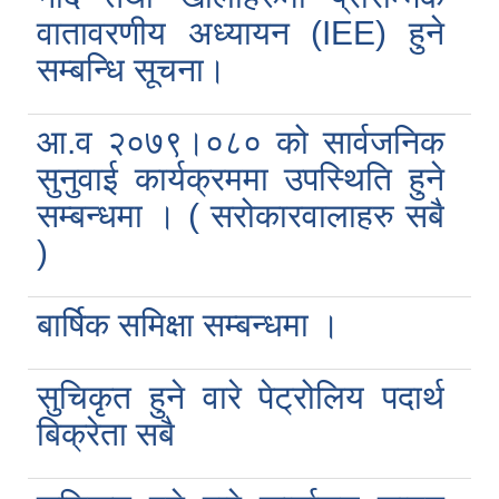
वातावरणीय अध्यायन (IEE) हुने
सम्बन्धि सूचना।
आ.व २०७९।०८० को सार्वजनिक
सुनुवाई कार्यक्रममा उपस्थिति हुने
सम्बन्धमा । ( सरोकारवालाहरु सबै
)
बार्षिक समिक्षा सम्बन्धमा ।
सुचिकृत हुने वारे पेट्रोलिय पदार्थ
बिक्रेता सबै