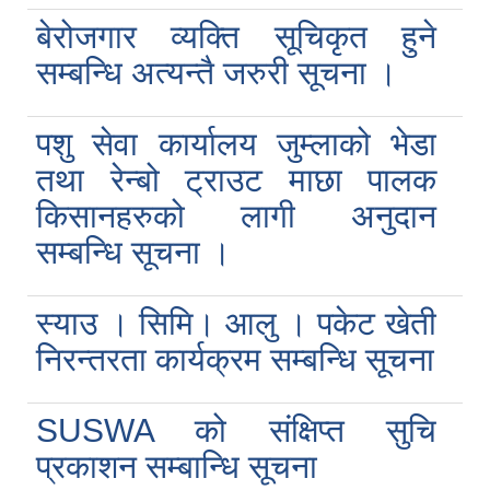
बेरोजगार व्यक्ति सूचिकृत हुने
सम्बन्धि अत्यन्तै जरुरी सूचना ।
पशु सेवा कार्यालय जुम्लाको भेडा
तथा रेन्बो ट्राउट माछा पालक
किसानहरुको लागी अनुदान
सम्बन्धि सूचना ।
स्याउ । सिमि। आलु । पकेट खेती
निरन्तरता कार्यक्रम सम्बन्धि सूचना
SUSWA को संक्षिप्त सुचि
प्रकाशन सम्बान्धि सूचना