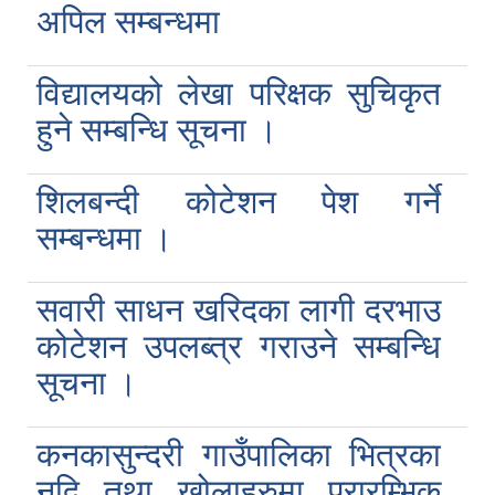
अपिल सम्बन्धमा
विद्यालयको लेखा परिक्षक सुचिकृत
हुने सम्बन्धि सूचना ।
शिलबन्दी कोटेशन पेश गर्ने
सम्बन्धमा ।
सवारी साधन खरिदका लागी दरभाउ
कोटेशन उपलब्त्र गराउने सम्बन्धि
सूचना ।
कनकासुन्दरी गाउँपालिका भित्रका
नदि तथा खोलाहरुमा प्रारम्भिक