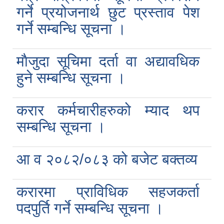
गर्ने प्रयोजनार्थ छुट प्रस्ताव पेश
गर्ने सम्बन्धि सूचना ।
माैजुदा सूचिमा दर्ता वा अद्यावधिक
हुने सम्बन्धि सूचना ।
करार कर्मचारीहरुको म्याद थप
सम्बन्धि सूचना ।
आ व २०८२/०८३ को बजेट बक्तव्य
करारमा प्राविधिक सहजकर्ता
पदपुर्ति गर्ने सम्बन्धि सूचना ।