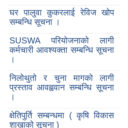
घर पालुवा कुकरलाई रेविज खोप
सम्बन्धि सूचना ।
SUSWA परियोजनाको लागी
कर्मचारी आवश्यक्ता सम्बन्धि सूचना
।
निलोथुतो र चुना मागको लागी
प्रस्ताव आवह्ववान सम्बन्धि सूचना
।
क्षेतिपुर्ति सम्बन्धमा ( कृषि विकास
शाखाको सूचना )