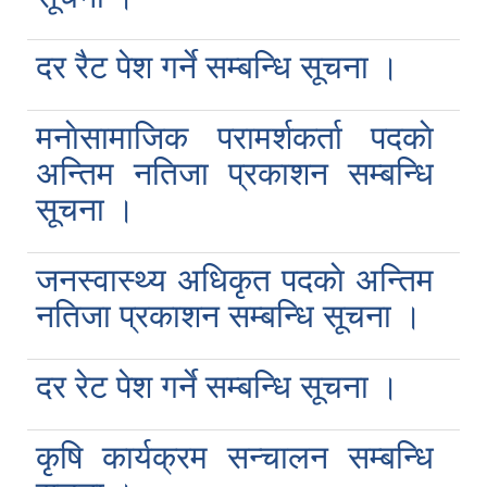
दर रैट पेश गर्ने सम्बन्धि सूचना ।
मनाेसामाजिक परामर्शकर्ता पदकाे
अन्तिम नतिजा प्रकाशन सम्बन्धि
सूचना ।
जनस्वास्थ्य अधिकृत पदकाे अन्तिम
नतिजा प्रकाशन सम्बन्धि सूचना ।
दर रेट पेश गर्ने सम्बन्धि सूचना ।
कृषि कार्यक्रम सन्चालन सम्बन्धि