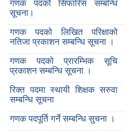
गणक पदको सिफारिस सम्बन्धि
सूचना।
गणक पदको लिखित परिक्षाको
नतिजा प्रकाशन सम्बन्धि सूचना ।
गणक पदको प्रारम्भिक सूचि
‍प्रकाशन सम्बन्धि सूचना ।
रिक्त पदमा स्थायी शिक्षक सरुवा
सम्बन्धि सूचना
गणक पदपूर्ति गर्ने सम्बन्धि सुचना ।