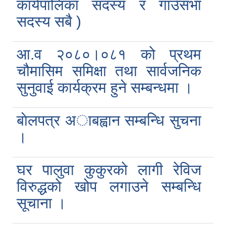
कार्यपालिका सदस्य र गाउँसभा
सदस्य सबै )
आ.व २०८०।०८१ को प्रथम
चौमासिम समिक्षा तथा सार्वजनिक
सुनुवाई कार्यक्रम हुने सम्बन्धमा ।
बाेलपत्र अाबह्वान सम्बन्धि सुचना
।
घर पालुवा कुकुरको लागी रेविज
विरुद्धको खोप लगाउने सम्बन्धि
सूचाना ।