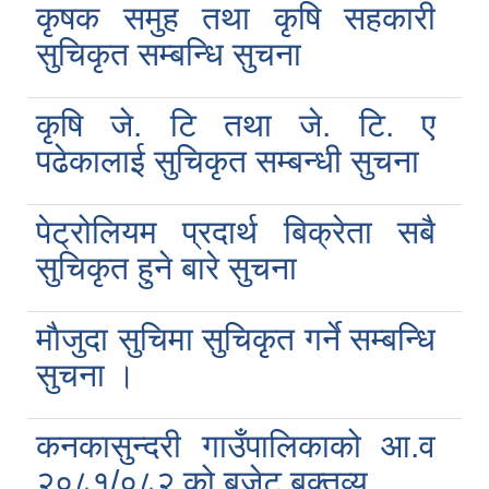
कृषक समुह तथा कृषि सहकारी
सुचिकृत सम्बन्धि सुचना
कृषि जे. टि तथा जे. टि. ए
पढेकालाई सुचिकृत सम्बन्धी सुचना
पेट्रोलियम प्रदार्थ बिक्रेता सबै
सुचिकृत हुने बारे सुचना
माैजुदा सुचिमा सुचिकृत गर्ने सम्बन्धि
सुचना ।
कनकासुन्दरी गाउँपालिकाको आ.व
२०८१/०८२ को बजेट बक्तव्य