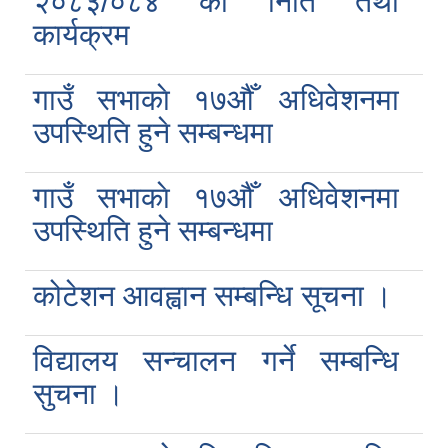
२०८३/०८४ को निति तथा
कार्यक्रम
गाउँ सभाकाे १७औँ अधिवेशनमा
उपस्थिति हुने सम्बन्धमा
गाउँ सभाकाे १७औँ अधिवेशनमा
उपस्थिति हुने सम्बन्धमा
कोटेशन आवह्वान सम्बन्धि सूचना ।
विद्यालय सन्चालन गर्ने सम्बन्धि
सुचना ।