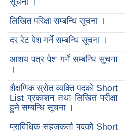
सूचना ।
लिखित परिक्षा सम्बन्धि सूचना ।
दर रेट पेश गर्ने सम्बन्धि सूचना ।
आशय पत्र पेश गर्ने सम्बन्धि सूचना
।
शैक्षणिक स्राेत व्यक्ति पदकाे Short
List प्रकाशन तथा लिखित परीक्षा
हुने सम्बन्धि सूचना ।
प्राविधिक सहजकर्ता पदकाे Short