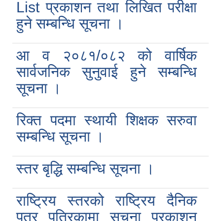
List प्रकाशन तथा लिखित परीक्षा
हुने सम्बन्धि सूचना ।
आ व २०८१/०८२ को वार्षिक
सार्वजनिक सुनुवाई हुने सम्बन्धि
सूचना ।
रिक्त पदमा स्थायी शिक्षक सरुवा
सम्बन्धि सूचना ।
स्तर बृद्धि सम्बन्धि सूचना ।
राष्ट्रिय स्तरको राष्ट्रिय दैनिक
पत्र पत्रिकामा सूचना प्रकाशन