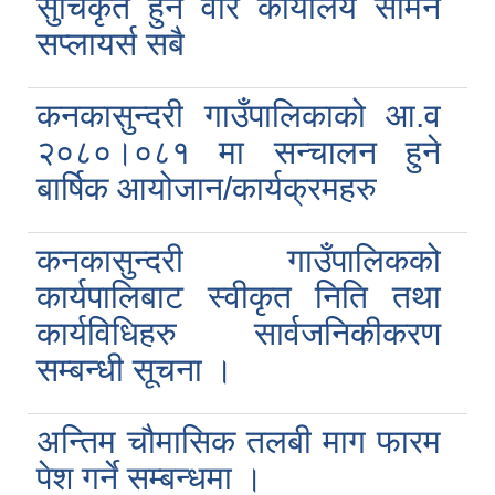
सुचिकृत हुने वारे कार्यालय सामन
सप्लायर्स सबै
कनकासुन्दरी गाउँपालिकाको आ.व
२०८०।०८१ मा सन्चालन हुने
बार्षिक आयोजान/कार्यक्रमहरु
कनकासुन्दरी गाउँपालिकको
कार्यपालिबाट स्वीकृत निति तथा
कार्यविधिहरु सार्वजनिकीकरण
सम्बन्धी सूचना ।
अन्तिम चौमासिक तलबी माग फारम
पेश गर्ने सम्बन्धमा ।