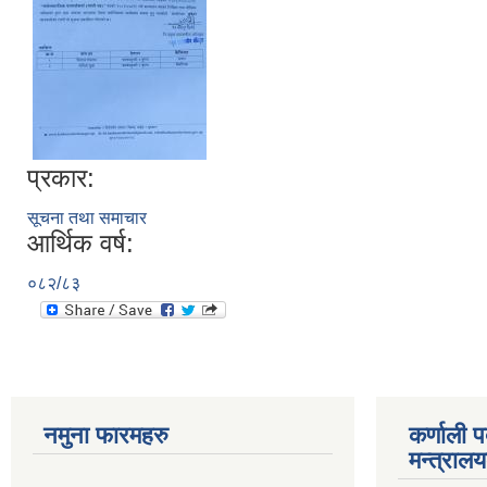
प्रकार:
सूचना तथा समाचार
आर्थिक वर्ष:
०८२/८३
नमुना फारमहरु
कर्णाली 
मन्त्राल