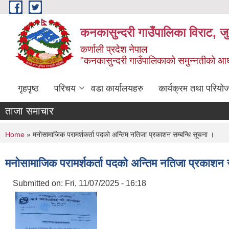
Skip to main content
कनकासुन्दरी गाउँपालिका विराट, जु
कर्णाली प्रदेश नेपाल
"कनकासुन्दरी गाउँपालिकाको समुन्नतीको आधार शिक
गृहपृष्ठ
परिचय
वडा कार्यालयहरु
कार्यक्रम तथा परियो
ताजा समाचार
You are here
Home
» मनाेसामाजिक परामर्शकर्ता पदकाे अन्तिम नतिजा प्रकाशन सम्बन्धि सूचना ।
मनाेसामाजिक परामर्शकर्ता पदकाे अन्तिम नतिजा प्रकाशन 
Submitted on:
Fri, 11/07/2025 - 16:18