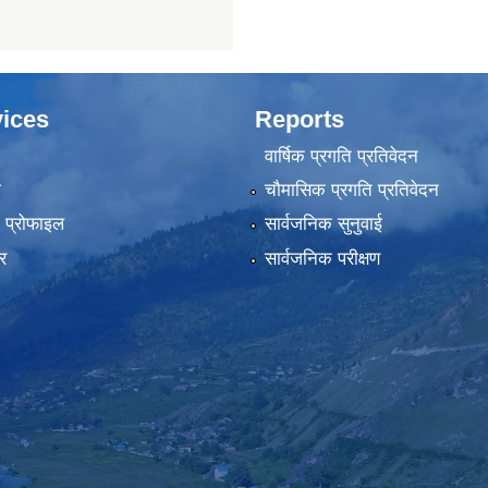
ices
Reports
वार्षिक प्रगति प्रतिवेदन
ा
चौमासिक प्रगति प्रतिवेदन
को प्रोफाइल
सार्वजनिक सुनुवाई
र
सार्वजनिक परीक्षण