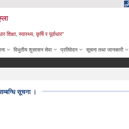
म्ला
्षा, स्वास्थ्य, कृर्षि र पूर्वाधार"
जना
विधुतीय शुसासन सेवा
प्रतिवेदन
सूचना तथा जानकारी
सम्बन्धि सूचना ।