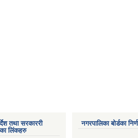
पर्देश तथा सरकाररी
नगरपालिका बोर्डका निर्
यका लिंकहरु