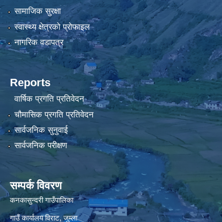
सामाजिक सुरक्षा
स्वास्थ्य क्षेत्रको प्रोफाइल
नागरिक वडापत्र
Reports
वार्षिक प्रगति प्रतिवेदन
चौमासिक प्रगति प्रतिवेदन
सार्वजनिक सुनुवाई
सार्वजनिक परीक्षण
सम्पर्क विवरण
कनकासुन्दरी गाउँपालिका
गाउँ कार्यालय विराट, जुम्ला