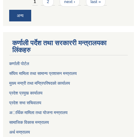
Pages
1
2
next ›
last »
अन्य
कर्णाली पर्देश तथा सरकाररी मन्त्रालयका
लिंकहरु
कर्णाली पाेर्टल
संघिय मामिला तथा सामान्य प्रशासन मन्त्रालय
मुख्य मन्त्री तथा मन्त्रिपरिषदको कार्यालय
प्रदेश प्रमुख कार्यालय
प्रदेश सभा सचिवालय
अार्थिक मामिला तथा याेजना मन्त्रालय
सामाजिक विकास मन्त्रालय
अर्थ मन्त्रालय