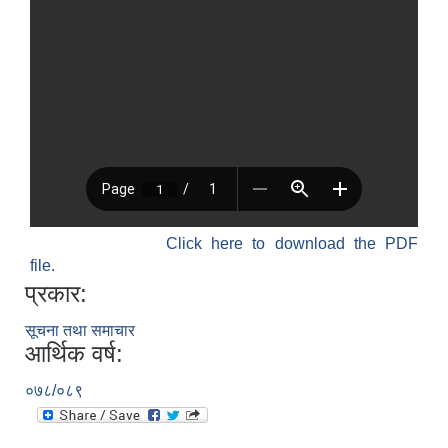
Click here to download the PDF
file.
प्रकार:
सूचना तथा समाचार
आर्थिक वर्ष:
०७८/०८९