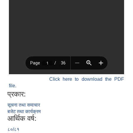
Click here to download the PDF
file.
प्रकार:
सूचना तथा समाचार
बजेट तथा कार्यक्रम
आर्थिक वर्ष:
८०/८१