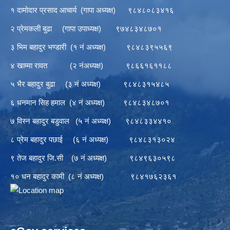
१ दामोदार प्रसाद आचार्य (गापा अध्यक्ष) ९८४८०८३४१६
२ प्रेमकली बुढा (गापा उपाध्यक्ष) ९७४८३४८७०१
३ भिम बहादुर भण्डारी (१ नं अध्यक्ष) ९८४८३९५५६९
४ खाम्मा रावत (२ नंअध्यक्ष) ९८६६१६११८८
५ भैर बहादुर बुढा (३ नं अध्यक्ष) ९८४८३१५४८५
६ धनमान सिह हमाल (४ नं अध्यक्ष) ९८४८३४८७०१
७ विस्न बहादुर बडुवाल (५ नं अध्यक्ष) ९८४८३३४४१०
८ प्रेम बहादुर पछाई (६ नं अध्यक्ष) ९८४८३१३०२४
९ तेज बहादुर जि.सी (७ नं अध्यक्ष) ९८४९६३०५९८
१० धन बहादुर कामी (८ नं अध्यक्ष) ९८४१७६२३६१