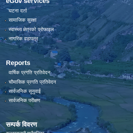
eGov services
घटना दर्ता
सामाजिक सुरक्षा
स्वास्थ्य क्षेत्रको प्रोफाइल
नागरिक वडापत्र
Reports
वार्षिक प्रगति प्रतिवेदन
चौमासिक प्रगति प्रतिवेदन
सार्वजनिक सुनुवाई
सार्वजनिक परीक्षण
सम्पर्क विवरण