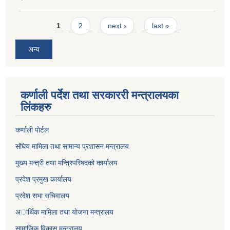
Pages
1
2
next ›
last »
अन्य
कर्णाली पर्देश तथा सरकाररी मन्त्रालयका
लिंकहरु
कर्णाली पाेर्टल
संघिय मामिला तथा सामान्य प्रशासन मन्त्रालय
मुख्य मन्त्री तथा मन्त्रिपरिषदको कार्यालय
प्रदेश प्रमुख कार्यालय
प्रदेश सभा सचिवालय
अार्थिक मामिला तथा याेजना मन्त्रालय
सामाजिक विकास मन्त्रालय