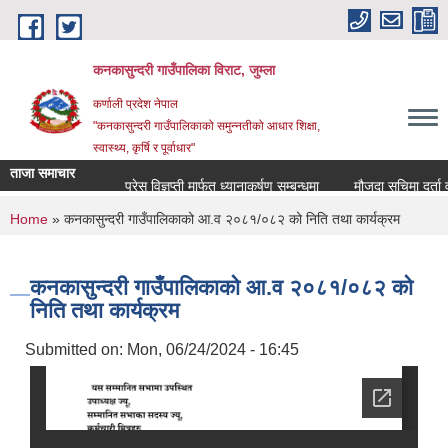
Skip to main content
कनकासुन्दरी गाउँपालिका विराट, जुम्ला
कर्णाली प्रदेश नेपाल
"कनकासुन्दरी गाउँपालिकाको समुन्नतीको आधार शिक्षा,
स्वास्थ्य, कृर्षि र पूर्वाधार"
ताजा समाचार
प्रेस विज्ञप्ती मार्फत ध्यानाकर्षण सम्बन्धमा
मौजुदा सुचिमा दर्ता वा अद
You are here
Home
» कनकासुन्दरी गाउँपालिकाको आ.व २०८१/०८२ को निति तथा कार्यक्रम
कनकासुन्दरी गाउँपालिकाको आ.व २०८१/०८२ को
निति तथा कार्यक्रम
Submitted on:
Mon, 06/24/2024 - 16:45