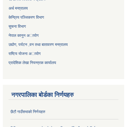
अर्थ मन्त्रालय
केन्द्रिय पञ्जिकरण विभाग
सुचना विभाग
नेपाल कानुन अायाेग
उद्योग, पर्यटन ,वन तथा बातावरण मन्त्रालय
राष्टिय याेजना अायोग
प्रादेशिक लेखा नियन्त्रक कार्यालय
नगरपालिका बोर्डका निर्णयहरु
छैटौ गाउँसभाको निर्णयहरु