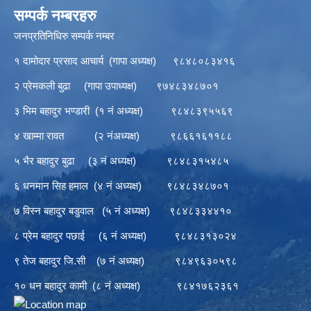
सम्पर्क नम्बरहरु
जनप्रतिनिधिरु सम्पर्क नम्बर
१ दामोदार प्रसाद आचार्य (गापा अध्यक्ष) ९८४८०८३४१६
२ प्रेमकली बुढा (गापा उपाध्यक्ष) ९७४८३४८७०१
३ भिम बहादुर भण्डारी (१ नं अध्यक्ष) ९८४८३९५५६९
४ खाम्मा रावत (२ नंअध्यक्ष) ९८६६१६११८८
५ भैर बहादुर बुढा (३ नं अध्यक्ष) ९८४८३१५४८५
६ धनमान सिह हमाल (४ नं अध्यक्ष) ९८४८३४८७०१
७ विस्न बहादुर बडुवाल (५ नं अध्यक्ष) ९८४८३३४४१०
८ प्रेम बहादुर पछाई (६ नं अध्यक्ष) ९८४८३१३०२४
९ तेज बहादुर जि.सी (७ नं अध्यक्ष) ९८४९६३०५९८
१० धन बहादुर कामी (८ नं अध्यक्ष) ९८४१७६२३६१