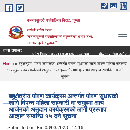
Skip to main content
कनकासुन्दरी गाउँपालिका विराट, जुम्ला
कर्णाली प्रदेश नेपाल
"कनकासुन्दरी गाउँपालिकाको समुन्नतीको आधार शिक्षा,
स्वास्थ्य, कृर्षि र पूर्वाधार"
ताजा समाचार
प्रेस विज्ञप्ती मार्फत ध्यानाकर्षण सम्बन्धमा
मौजुदा सुचिमा दर्ता वा अद्या
You are here
Home
» बहुक्षेत्रीय पोषण कार्यक्रम अन्तर्गत पोषण सुधारको लागि विपन्न महिला सहकारी
वा समुहमा आय आर्जनको अनुदान कार्यक्रमको लागी प्रस्ताव आव्हान सम्बन्धि १५ दने
सूचना
बहुक्षेत्रीय पोषण कार्यक्रम अन्तर्गत पोषण सुधारको
लागि विपन्न महिला सहकारी वा समुहमा आय
आर्जनको अनुदान कार्यक्रमको लागी प्रस्ताव
आव्हान सम्बन्धि १५ दने सूचना
Submitted on:
Fri, 03/03/2023 - 14:16