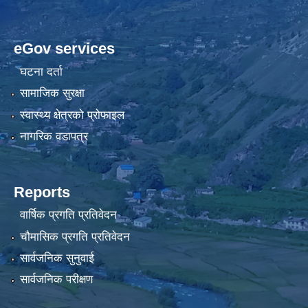
eGov services
घटना दर्ता
सामाजिक सुरक्षा
स्वास्थ्य क्षेत्रको प्रोफाइल
नागरिक वडापत्र
Reports
वार्षिक प्रगति प्रतिवेदन
चौमासिक प्रगति प्रतिवेदन
सार्वजनिक सुनुवाई
सार्वजनिक परीक्षण