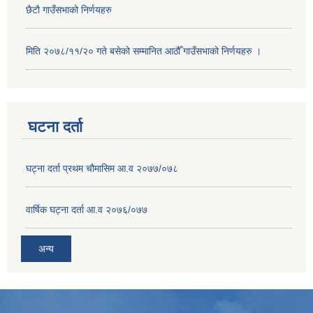
छैटौ गाउँसभाको निर्णयहरु
मिति २०७८/११/२० गते बसेको सम्मानित आठौँ गाउँसभाको निर्णयहरु ।
घटना दर्ता
घट्ना दर्ता प्रथम चौमासिम आ.व २०७७/०७८
वार्षिक घट्ना दर्ता आ.व २०७६/०७७
अन्य