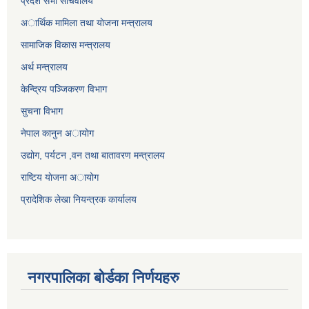
प्रदेश सभा सचिवालय
अार्थिक मामिला तथा याेजना मन्त्रालय
सामाजिक विकास मन्त्रालय
अर्थ मन्त्रालय
केन्द्रिय पञ्जिकरण विभाग
सुचना विभाग
नेपाल कानुन अायाेग
उद्योग, पर्यटन ,वन तथा बातावरण मन्त्रालय
राष्टिय याेजना अायोग
प्रादेशिक लेखा नियन्त्रक कार्यालय
नगरपालिका बोर्डका निर्णयहरु