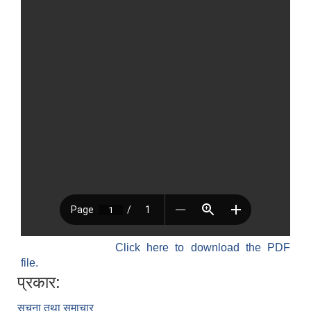
Click here to download the PDF
file.
प्रकार:
सूचना तथा समाचार