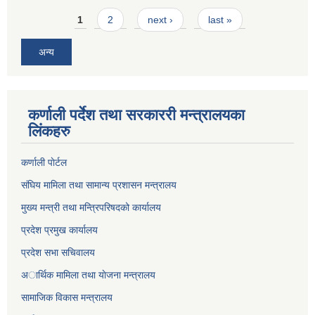
Pages
1
2
next ›
last »
अन्य
कर्णाली पर्देश तथा सरकाररी मन्त्रालयका
लिंकहरु
कर्णाली पाेर्टल
संघिय मामिला तथा सामान्य प्रशासन मन्त्रालय
मुख्य मन्त्री तथा मन्त्रिपरिषदको कार्यालय
प्रदेश प्रमुख कार्यालय
प्रदेश सभा सचिवालय
अार्थिक मामिला तथा याेजना मन्त्रालय
सामाजिक विकास मन्त्रालय