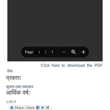
Click here to download the PDF
file.
प्रकार:
सूचना तथा समाचार
आर्थिक वर्ष:
८०/८१