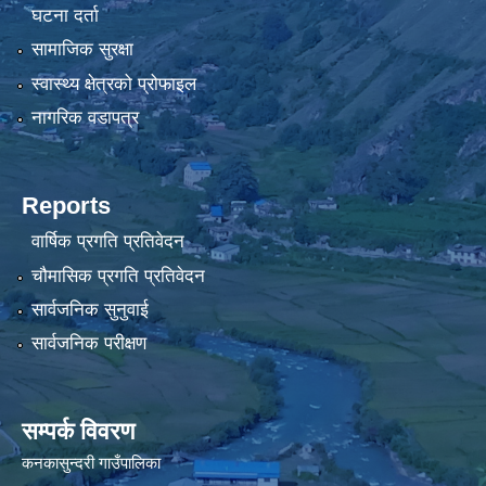
घटना दर्ता
सामाजिक सुरक्षा
स्वास्थ्य क्षेत्रको प्रोफाइल
नागरिक वडापत्र
Reports
वार्षिक प्रगति प्रतिवेदन
चौमासिक प्रगति प्रतिवेदन
सार्वजनिक सुनुवाई
सार्वजनिक परीक्षण
सम्पर्क विवरण
कनकासुन्दरी गाउँपालिका