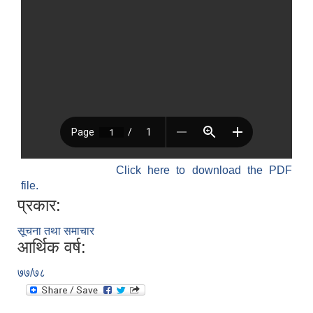
Click here to download the PDF
file.
प्रकार:
सूचना तथा समाचार
आर्थिक वर्ष:
७७/७८