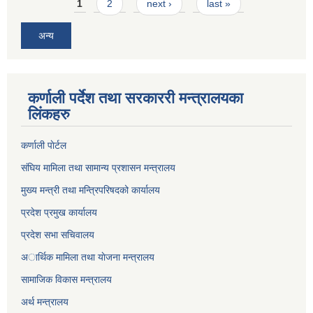
Pages
1
2
next ›
last »
अन्य
कर्णाली पर्देश तथा सरकाररी मन्त्रालयका
लिंकहरु
कर्णाली पाेर्टल
संघिय मामिला तथा सामान्य प्रशासन मन्त्रालय
मुख्य मन्त्री तथा मन्त्रिपरिषदको कार्यालय
प्रदेश प्रमुख कार्यालय
प्रदेश सभा सचिवालय
अार्थिक मामिला तथा याेजना मन्त्रालय
सामाजिक विकास मन्त्रालय
अर्थ मन्त्रालय