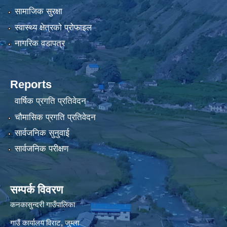
सामाजिक सुरक्षा
स्वास्थ्य क्षेत्रको प्रोफाइल
नागरिक वडापत्र
Reports
वार्षिक प्रगति प्रतिवेदन
चौमासिक प्रगति प्रतिवेदन
सार्वजनिक सुनुवाई
सार्वजनिक परीक्षण
सम्पर्क विवरण
कनकासुन्दरी गाउँपालिका
गाउँ कार्यालय विराट, जुम्ला