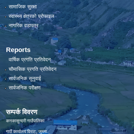
सामाजिक सुरक्षा
स्वास्थ्य क्षेत्रको प्रोफाइल
नागरिक वडापत्र
Reports
वार्षिक प्रगति प्रतिवेदन
चौमासिक प्रगति प्रतिवेदन
सार्वजनिक सुनुवाई
सार्वजनिक परीक्षण
सम्पर्क विवरण
कनकासुन्दरी गाउँपालिका
गाउँ कार्यालय विराट, जुम्ला