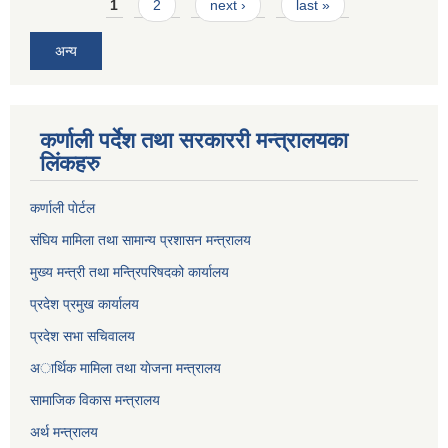
Pages
1
2
next ›
last »
अन्य
कर्णाली पर्देश तथा सरकाररी मन्त्रालयका
लिंकहरु
कर्णाली पाेर्टल
संघिय मामिला तथा सामान्य प्रशासन मन्त्रालय
मुख्य मन्त्री तथा मन्त्रिपरिषदको कार्यालय
प्रदेश प्रमुख कार्यालय
प्रदेश सभा सचिवालय
अार्थिक मामिला तथा याेजना मन्त्रालय
सामाजिक विकास मन्त्रालय
अर्थ मन्त्रालय