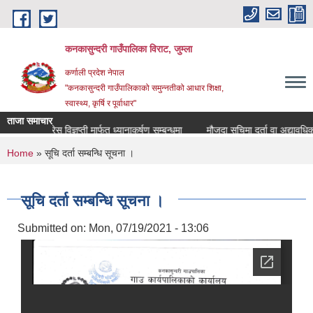
Skip to main content
कनकासुन्दरी गाउँपालिका विराट, जुम्ला
कर्णाली प्रदेश नेपाल
"कनकासुन्दरी गाउँपालिकाको समुन्नतीको आधार शिक्षा,
स्वास्थ्य, कृर्षि र पूर्वाधार"
ताजा समाचार
प्रेस विज्ञप्ती मार्फत ध्यानाकर्षण सम्बन्धमा
मौजुदा सुचिमा दर्ता वा अद्यावधिक हुने 
You are here
Home
» सूचि दर्ता सम्बन्धि सूचना ।
सूचि दर्ता सम्बन्धि सूचना ।
Submitted on:
Mon, 07/19/2021 - 13:06