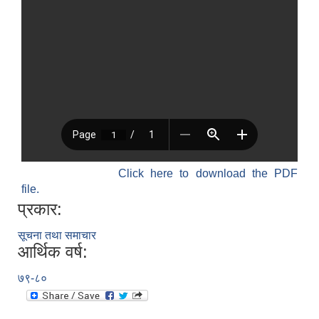
Click here to download the PDF
file.
प्रकार:
सूचना तथा समाचार
आर्थिक वर्ष:
७९-८०