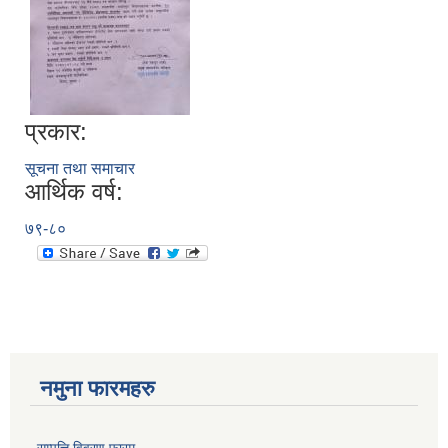
प्रकार:
सूचना तथा समाचार
आर्थिक वर्ष:
७९-८०
नमुना फारमहरु