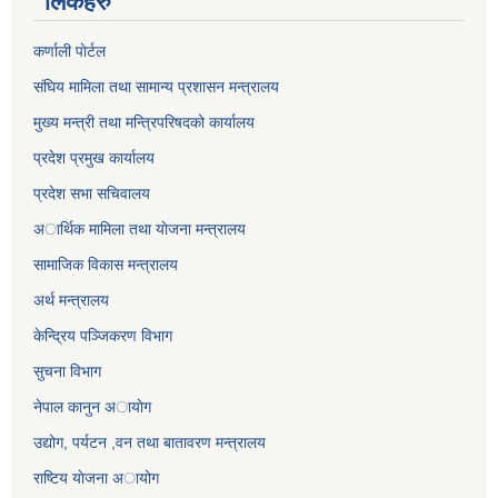
लिंकहरु
कर्णाली पाेर्टल
संघिय मामिला तथा सामान्य प्रशासन मन्त्रालय
मुख्य मन्त्री तथा मन्त्रिपरिषदको कार्यालय
प्रदेश प्रमुख कार्यालय
प्रदेश सभा सचिवालय
अार्थिक मामिला तथा याेजना मन्त्रालय
सामाजिक विकास मन्त्रालय
अर्थ मन्त्रालय
केन्द्रिय पञ्जिकरण विभाग
सुचना विभाग
नेपाल कानुन अायाेग
उद्योग, पर्यटन ,वन तथा बातावरण मन्त्रालय
राष्टिय याेजना अायोग