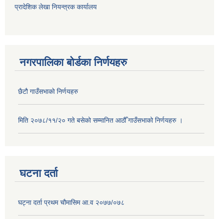
प्रादेशिक लेखा नियन्त्रक कार्यालय
नगरपालिका बोर्डका निर्णयहरु
छैटौ गाउँसभाको निर्णयहरु
मिति २०७८/११/२० गते बसेको सम्मानित आठौँ गाउँसभाको निर्णयहरु ।
घटना दर्ता
घट्ना दर्ता प्रथम चौमासिम आ.व २०७७/०७८