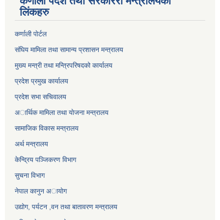
कर्णाली पर्देश तथा सरकाररी मन्त्रालयका
लिंकहरु
कर्णाली पाेर्टल
संघिय मामिला तथा सामान्य प्रशासन मन्त्रालय
मुख्य मन्त्री तथा मन्त्रिपरिषदको कार्यालय
प्रदेश प्रमुख कार्यालय
प्रदेश सभा सचिवालय
अार्थिक मामिला तथा याेजना मन्त्रालय
सामाजिक विकास मन्त्रालय
अर्थ मन्त्रालय
केन्द्रिय पञ्जिकरण विभाग
सुचना विभाग
नेपाल कानुन अायाेग
उद्योग, पर्यटन ,वन तथा बातावरण मन्त्रालय