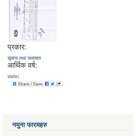
प्रकार:
सूचना तथा समाचार
आर्थिक वर्ष:
७७/७८
नमुना फारमहरु