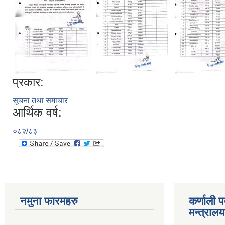
प्रकार:
सूचना तथा समाचार
आर्थिक वर्ष:
०८२/८३
नमुना फारमहरु
कर्णाली 
मन्त्राल