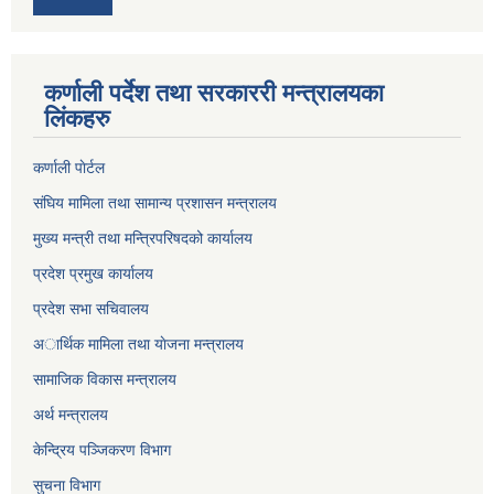
कर्णाली पर्देश तथा सरकाररी मन्त्रालयका
लिंकहरु
कर्णाली पाेर्टल
संघिय मामिला तथा सामान्य प्रशासन मन्त्रालय
मुख्य मन्त्री तथा मन्त्रिपरिषदको कार्यालय
प्रदेश प्रमुख कार्यालय
प्रदेश सभा सचिवालय
अार्थिक मामिला तथा याेजना मन्त्रालय
सामाजिक विकास मन्त्रालय
अर्थ मन्त्रालय
केन्द्रिय पञ्जिकरण विभाग
सुचना विभाग