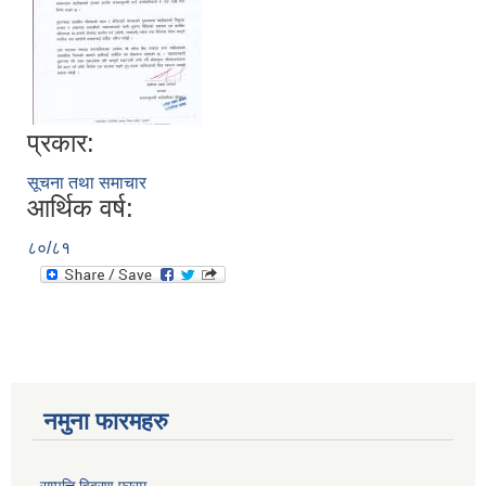
प्रकार:
सूचना तथा समाचार
आर्थिक वर्ष:
८०/८१
नमुना फारमहरु