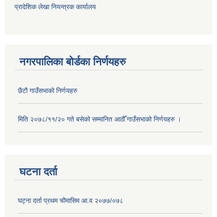
प्रादेशिक लेखा नियन्त्रक कार्यालय
नगरपालिका बोर्डका निर्णयहरु
छैटौ गाउँसभाको निर्णयहरु
मिति २०७८/११/२० गते बसेको सम्मानित आठौँ गाउँसभाको निर्णयहरु ।
घटना दर्ता
घट्ना दर्ता प्रथम चौमासिम आ.व २०७७/०७८