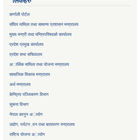
लिंकहरु
कर्णाली पाेर्टल
संघिय मामिला तथा सामान्य प्रशासन मन्त्रालय
मुख्य मन्त्री तथा मन्त्रिपरिषदको कार्यालय
प्रदेश प्रमुख कार्यालय
प्रदेश सभा सचिवालय
अार्थिक मामिला तथा याेजना मन्त्रालय
सामाजिक विकास मन्त्रालय
अर्थ मन्त्रालय
केन्द्रिय पञ्जिकरण विभाग
सुचना विभाग
नेपाल कानुन अायाेग
उद्योग, पर्यटन ,वन तथा बातावरण मन्त्रालय
राष्टिय याेजना अायोग