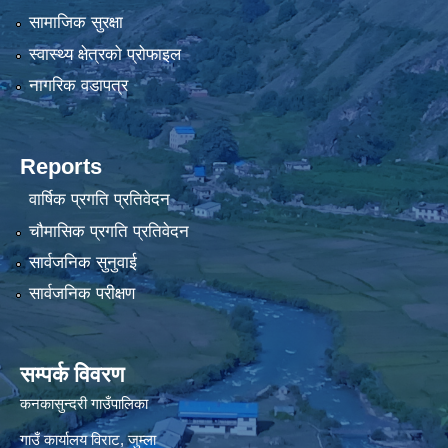
सामाजिक सुरक्षा
स्वास्थ्य क्षेत्रको प्रोफाइल
नागरिक वडापत्र
Reports
वार्षिक प्रगति प्रतिवेदन
चौमासिक प्रगति प्रतिवेदन
सार्वजनिक सुनुवाई
सार्वजनिक परीक्षण
सम्पर्क विवरण
कनकासुन्दरी गाउँपालिका
गाउँ कार्यालय विराट, जुम्ला