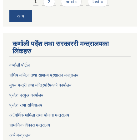
Pages
1
2
next ›
last »
अन्य
कर्णाली पर्देश तथा सरकाररी मन्त्रालयका
लिंकहरु
कर्णाली पाेर्टल
संघिय मामिला तथा सामान्य प्रशासन मन्त्रालय
मुख्य मन्त्री तथा मन्त्रिपरिषदको कार्यालय
प्रदेश प्रमुख कार्यालय
प्रदेश सभा सचिवालय
अार्थिक मामिला तथा याेजना मन्त्रालय
सामाजिक विकास मन्त्रालय
अर्थ मन्त्रालय