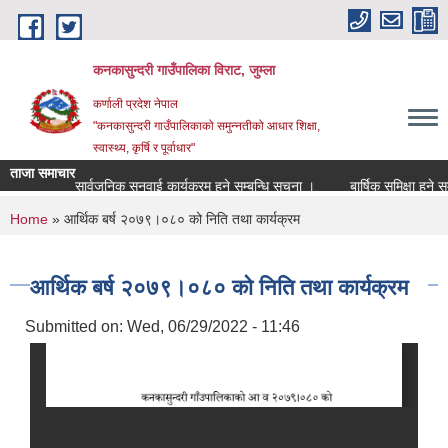
Skip to main content
कनकासुन्दरी गाउँपालिका विराट, जुम्ला
कर्णाली प्रदेश नेपाल
"कनकासुन्दरी गाउँपालिकाको समुन्नतीको आधार शिक्षा,
स्वास्थ्य, कृर्षि र पूर्वाधार"
ताजा समाचार
३ को सार्वजनिक सुनुवाई कार्यक्रम हुने सम्बन्धि सूचना ।
बार्षिक समिक्षा हुने सम्बन
You are here
Home
» आर्थिक बर्ष २०७९।०८० को निति तथा कार्यक्रम
आर्थिक बर्ष २०७९।०८० को निति तथा कार्यक्रम
Submitted on:
Wed, 06/29/2022 - 11:46