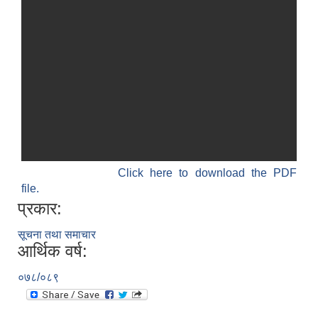
Click here to download the PDF
file.
प्रकार:
सूचना तथा समाचार
आर्थिक वर्ष:
०७८/०८९