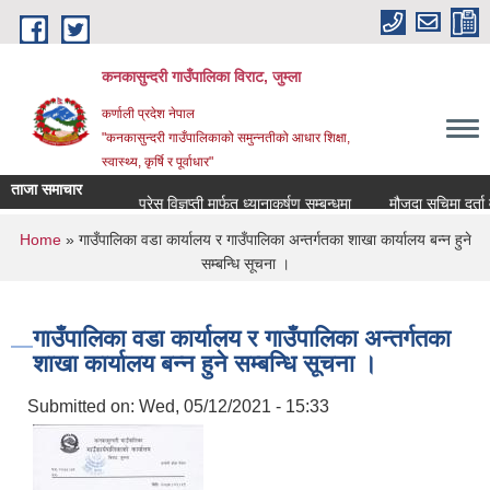
Skip to main content
कनकासुन्दरी गाउँपालिका विराट, जुम्ला
कर्णाली प्रदेश नेपाल
"कनकासुन्दरी गाउँपालिकाको समुन्नतीको आधार शिक्षा,
स्वास्थ्य, कृर्षि र पूर्वाधार"
ताजा समाचार
प्रेस विज्ञप्ती मार्फत ध्यानाकर्षण सम्बन्धमा
मौजुदा सुचिमा दर्ता वा अद
You are here
Home
» गाउँपालिका वडा कार्यालय र गाउँपालिका अन्तर्गतका शाखा कार्यालय बन्न हुने
सम्बन्धि सूचना ।
गाउँपालिका वडा कार्यालय र गाउँपालिका अन्तर्गतका
शाखा कार्यालय बन्न हुने सम्बन्धि सूचना ।
Submitted on:
Wed, 05/12/2021 - 15:33