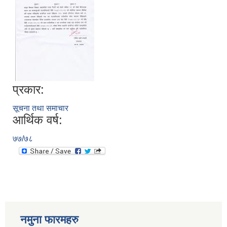
प्रकार:
सूचना तथा समाचार
आर्थिक वर्ष:
७७/७८
नमुना फारमहरु