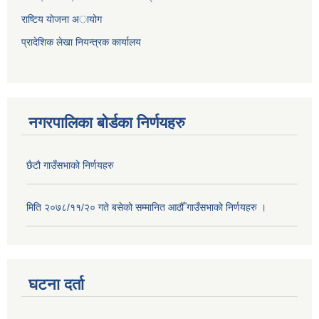
राष्टिय याेजना अायोग
प्रादेशिक लेखा नियन्त्रक कार्यालय
नगरपालिका बोर्डका निर्णयहरु
छैटौ गाउँसभाको निर्णयहरु
मिति २०७८/११/२० गते बसेको सम्मानित आठौँ गाउँसभाको निर्णयहरु ।
घटना दर्ता