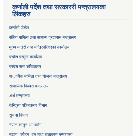
कर्णाली पर्देश तथा सरकाररी मन्त्रालयका
लिंकहरु
कर्णाली पाेर्टल
संघिय मामिला तथा सामान्य प्रशासन मन्त्रालय
मुख्य मन्त्री तथा मन्त्रिपरिषदको कार्यालय
प्रदेश प्रमुख कार्यालय
प्रदेश सभा सचिवालय
अार्थिक मामिला तथा याेजना मन्त्रालय
सामाजिक विकास मन्त्रालय
अर्थ मन्त्रालय
केन्द्रिय पञ्जिकरण विभाग
सुचना विभाग
नेपाल कानुन अायाेग
उद्योग, पर्यटन ,वन तथा बातावरण मन्त्रालय