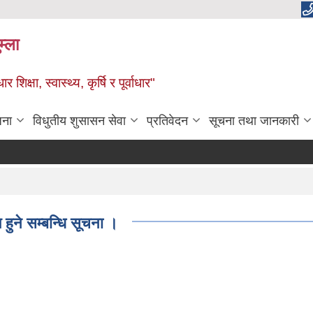
म्ला
्षा, स्वास्थ्य, कृर्षि र पूर्वाधार"
जना
विधुतीय शुसासन सेवा
प्रतिवेदन
सूचना तथा जानकारी
 हुने सम्बन्धि सूचना ।