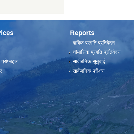
ices
Reports
वार्षिक प्रगति प्रतिवेदन
ा
चौमासिक प्रगति प्रतिवेदन
को प्रोफाइल
सार्वजनिक सुनुवाई
र
सार्वजनिक परीक्षण