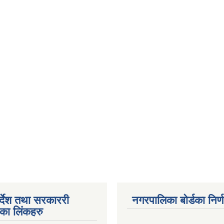
पर्देश तथा सरकाररी
नगरपालिका बोर्डका निर्
यका लिंकहरु