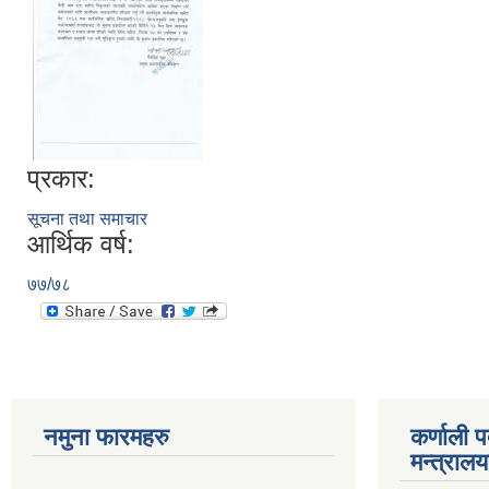
प्रकार:
सूचना तथा समाचार
आर्थिक वर्ष:
७७/७८
नमुना फारमहरु
कर्णाली 
मन्त्राल