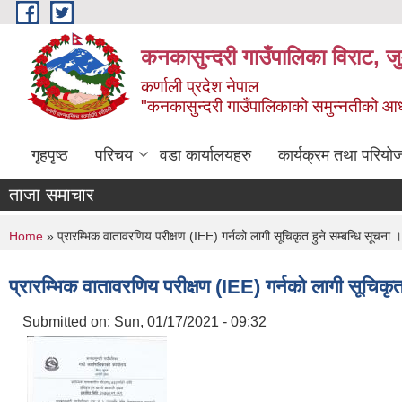
Skip to main content
कनकासुन्दरी गाउँपालिका विराट, जु
कर्णाली प्रदेश नेपाल
"कनकासुन्दरी गाउँपालिकाको समुन्नतीको आधार शिक
गृहपृष्ठ
परिचय
वडा कार्यालयहरु
कार्यक्रम तथा परियो
ताजा समाचार
You are here
Home
» प्रारम्भिक वातावरणिय परीक्षण (IEE) गर्नको लागी सूचिकृत हुने सम्बन्धि सूचना ।
प्रारम्भिक वातावरणिय परीक्षण (IEE) गर्नको लागी सूचिकृत
Submitted on:
Sun, 01/17/2021 - 09:32