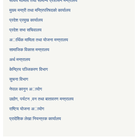
संघिय मामिला तथा सामान्य प्रशासन मन्त्रालय
मुख्य मन्त्री तथा मन्त्रिपरिषदको कार्यालय
प्रदेश प्रमुख कार्यालय
प्रदेश सभा सचिवालय
अार्थिक मामिला तथा याेजना मन्त्रालय
सामाजिक विकास मन्त्रालय
अर्थ मन्त्रालय
केन्द्रिय पञ्जिकरण विभाग
सुचना विभाग
नेपाल कानुन अायाेग
उद्योग, पर्यटन ,वन तथा बातावरण मन्त्रालय
राष्टिय याेजना अायोग
प्रादेशिक लेखा नियन्त्रक कार्यालय