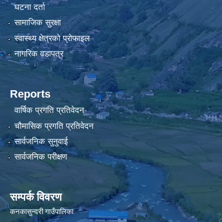
घटना दर्ता
सामाजिक सुरक्षा
स्वास्थ्य क्षेत्रको प्रोफाइल
नागरिक वडापत्र
Reports
वार्षिक प्रगति प्रतिवेदन
चौमासिक प्रगति प्रतिवेदन
सार्वजनिक सुनुवाई
सार्वजनिक परीक्षण
सम्पर्क विवरण
कनकासुन्दरी गाउँपालिका