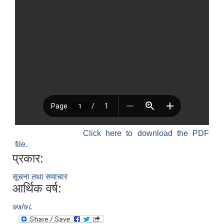
Click here to download the PDF
file.
प्रकार:
सूचना तथा समाचार
आर्थिक वर्ष:
७७/७८