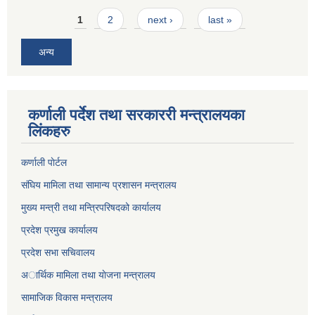
Pages
1
2
next ›
last »
अन्य
कर्णाली पर्देश तथा सरकाररी मन्त्रालयका
लिंकहरु
कर्णाली पाेर्टल
संघिय मामिला तथा सामान्य प्रशासन मन्त्रालय
मुख्य मन्त्री तथा मन्त्रिपरिषदको कार्यालय
प्रदेश प्रमुख कार्यालय
प्रदेश सभा सचिवालय
अार्थिक मामिला तथा याेजना मन्त्रालय
सामाजिक विकास मन्त्रालय