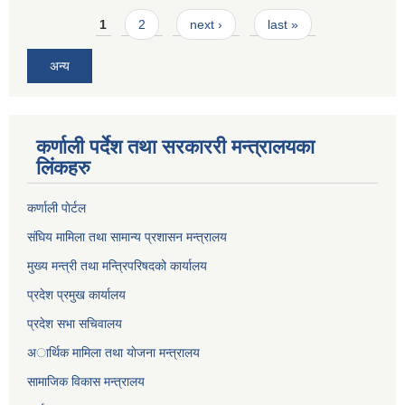
Pages
1
2
next ›
last »
अन्य
कर्णाली पर्देश तथा सरकाररी मन्त्रालयका
लिंकहरु
कर्णाली पाेर्टल
संघिय मामिला तथा सामान्य प्रशासन मन्त्रालय
मुख्य मन्त्री तथा मन्त्रिपरिषदको कार्यालय
प्रदेश प्रमुख कार्यालय
प्रदेश सभा सचिवालय
अार्थिक मामिला तथा याेजना मन्त्रालय
सामाजिक विकास मन्त्रालय