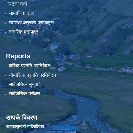
घटना दर्ता
सामाजिक सुरक्षा
स्वास्थ्य क्षेत्रको प्रोफाइल
नागरिक वडापत्र
Reports
वार्षिक प्रगति प्रतिवेदन
चौमासिक प्रगति प्रतिवेदन
सार्वजनिक सुनुवाई
सार्वजनिक परीक्षण
सम्पर्क विवरण
कनकासुन्दरी गाउँपालिका