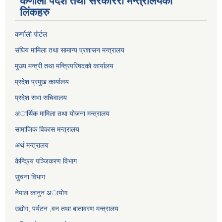
कर्णाली पर्देश तथा सरकाररी मन्त्रालयका
लिंकहरु
कर्णाली पाेर्टल
संघिय मामिला तथा सामान्य प्रशासन मन्त्रालय
मुख्य मन्त्री तथा मन्त्रिपरिषदको कार्यालय
प्रदेश प्रमुख कार्यालय
प्रदेश सभा सचिवालय
अार्थिक मामिला तथा याेजना मन्त्रालय
सामाजिक विकास मन्त्रालय
अर्थ मन्त्रालय
केन्द्रिय पञ्जिकरण विभाग
सुचना विभाग
नेपाल कानुन अायाेग
उद्योग, पर्यटन ,वन तथा बातावरण मन्त्रालय