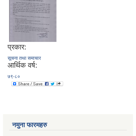
प्रकार:
सूचना तथा समाचार
आर्थिक वर्ष:
७९-८०
नमुना फारमहरु