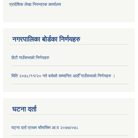
प्रादेशिक लेखा नियन्त्रक कार्यालय
नगरपालिका बोर्डका निर्णयहरु
छैटौ गाउँसभाको निर्णयहरु
मिति २०७८/११/२० गते बसेको सम्मानित आठौँ गाउँसभाको निर्णयहरु ।
घटना दर्ता
घट्ना दर्ता प्रथम चौमासिम आ.व २०७७/०७८