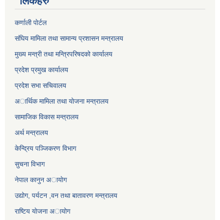
लिंकहरु
कर्णाली पाेर्टल
संघिय मामिला तथा सामान्य प्रशासन मन्त्रालय
मुख्य मन्त्री तथा मन्त्रिपरिषदको कार्यालय
प्रदेश प्रमुख कार्यालय
प्रदेश सभा सचिवालय
अार्थिक मामिला तथा याेजना मन्त्रालय
सामाजिक विकास मन्त्रालय
अर्थ मन्त्रालय
केन्द्रिय पञ्जिकरण विभाग
सुचना विभाग
नेपाल कानुन अायाेग
उद्योग, पर्यटन ,वन तथा बातावरण मन्त्रालय
राष्टिय याेजना अायोग