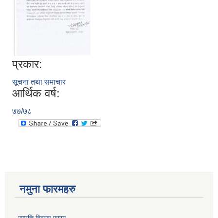
प्रकार:
सूचना तथा समाचार
आर्थिक वर्ष:
७७/७८
नमुना फारमहरु