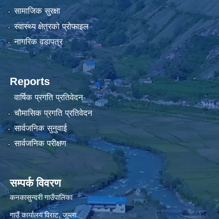
सामाजिक सुरक्षा
स्वास्थ्य क्षेत्रको प्रोफाइल
नागरिक वडापत्र
Reports
वार्षिक प्रगति प्रतिवेदन
चौमासिक प्रगति प्रतिवेदन
सार्वजनिक सुनुवाई
सार्वजनिक परीक्षण
सम्पर्क विवरण
कनकासुन्दरी गाउँपालिका
गाउँ कार्यालय विराट, जुम्ला