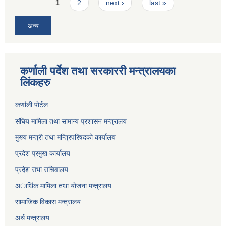
Pages
1
2
next ›
last »
अन्य
कर्णाली पर्देश तथा सरकाररी मन्त्रालयका
लिंकहरु
कर्णाली पाेर्टल
संघिय मामिला तथा सामान्य प्रशासन मन्त्रालय
मुख्य मन्त्री तथा मन्त्रिपरिषदको कार्यालय
प्रदेश प्रमुख कार्यालय
प्रदेश सभा सचिवालय
अार्थिक मामिला तथा याेजना मन्त्रालय
सामाजिक विकास मन्त्रालय
अर्थ मन्त्रालय