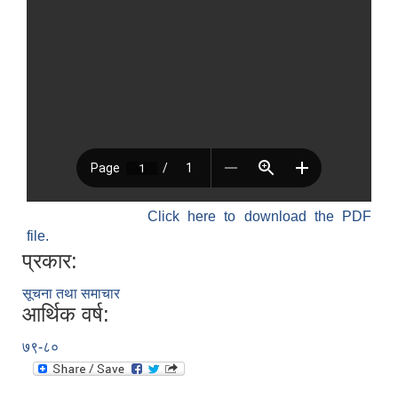
Click here to download the PDF
file.
प्रकार:
सूचना तथा समाचार
आर्थिक वर्ष:
७९-८०