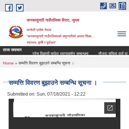
Skip to main content
कनकासुन्दरी गाउँपालिका विराट, जुम्ला
कर्णाली प्रदेश नेपाल
"कनकासुन्दरी गाउँपालिकाको समुन्नतीको आधार शिक्षा,
स्वास्थ्य, कृर्षि र पूर्वाधार"
ताजा समाचार
प्रेस विज्ञप्ती मार्फत ध्यानाकर्षण सम्बन्धमा
मौजुदा सुचिमा दर्ता वा अद्या
You are here
Home
» सम्मत्ति विवरण बुझाउने सम्बन्धि सूचना ।
सम्मत्ति विवरण बुझाउने सम्बन्धि सूचना ।
Submitted on:
Sun, 07/18/2021 - 12:22