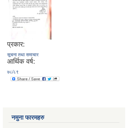
प्रकार:
सूचना तथा समाचार
आर्थिक वर्ष:
७८/८९
नमुना फारमहरु