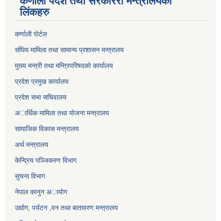
कर्णाली पर्देश तथा सरकाररी मन्त्रालयका
लिंकहरु
कर्णाली पाेर्टल
संघिय मामिला तथा सामान्य प्रशासन मन्त्रालय
मुख्य मन्त्री तथा मन्त्रिपरिषदको कार्यालय
प्रदेश प्रमुख कार्यालय
प्रदेश सभा सचिवालय
अार्थिक मामिला तथा याेजना मन्त्रालय
सामाजिक विकास मन्त्रालय
अर्थ मन्त्रालय
केन्द्रिय पञ्जिकरण विभाग
सुचना विभाग
नेपाल कानुन अायाेग
उद्योग, पर्यटन ,वन तथा बातावरण मन्त्रालय