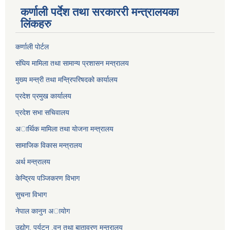
कर्णाली पर्देश तथा सरकाररी मन्त्रालयका
लिंकहरु
कर्णाली पाेर्टल
संघिय मामिला तथा सामान्य प्रशासन मन्त्रालय
मुख्य मन्त्री तथा मन्त्रिपरिषदको कार्यालय
प्रदेश प्रमुख कार्यालय
प्रदेश सभा सचिवालय
अार्थिक मामिला तथा याेजना मन्त्रालय
सामाजिक विकास मन्त्रालय
अर्थ मन्त्रालय
केन्द्रिय पञ्जिकरण विभाग
सुचना विभाग
नेपाल कानुन अायाेग
उद्योग, पर्यटन ,वन तथा बातावरण मन्त्रालय