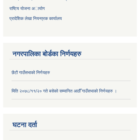
राष्टिय याेजना अायोग
प्रादेशिक लेखा नियन्त्रक कार्यालय
नगरपालिका बोर्डका निर्णयहरु
छैटौ गाउँसभाको निर्णयहरु
मिति २०७८/११/२० गते बसेको सम्मानित आठौँ गाउँसभाको निर्णयहरु ।
घटना दर्ता