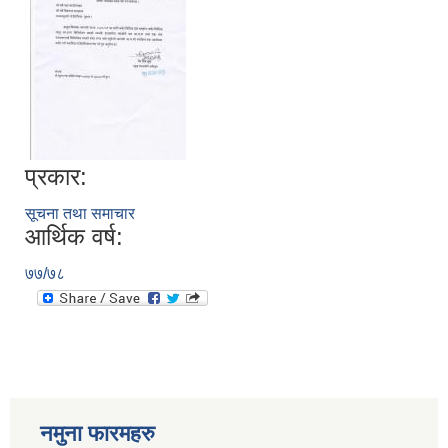
प्रकार:
सूचना तथा समाचार
आर्थिक वर्ष:
७७/७८
नमुना फारमहरु