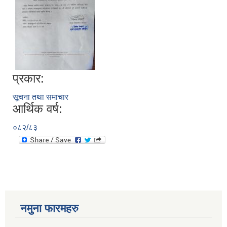
प्रकार:
सूचना तथा समाचार
आर्थिक वर्ष:
०८२/८३
नमुना फारमहरु