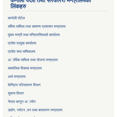
कर्णाली पर्देश तथा सरकाररी मन्त्रालयका
लिंकहरु
कर्णाली पाेर्टल
संघिय मामिला तथा सामान्य प्रशासन मन्त्रालय
मुख्य मन्त्री तथा मन्त्रिपरिषदको कार्यालय
प्रदेश प्रमुख कार्यालय
प्रदेश सभा सचिवालय
अार्थिक मामिला तथा याेजना मन्त्रालय
सामाजिक विकास मन्त्रालय
अर्थ मन्त्रालय
केन्द्रिय पञ्जिकरण विभाग
सुचना विभाग
नेपाल कानुन अायाेग
उद्योग, पर्यटन ,वन तथा बातावरण मन्त्रालय