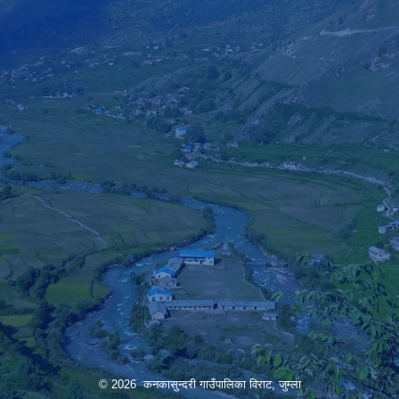
© 2026 कनकासुन्दरी गाउँपालिका विराट, जुम्ला