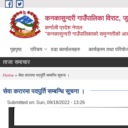
Skip to main content
कनकासुन्दरी गाउँपालिका विराट, जु
कर्णाली प्रदेश नेपाल
"कनकासुन्दरी गाउँपालिकाको समुन्नतीको आधार शिक
गृहपृष्ठ
परिचय
वडा कार्यालयहरु
कार्यक्रम तथा परियो
ताजा समाचार
You are here
Home
» सेवा करारमा पदपुर्ति सम्बन्धि सूचना ।
सेवा करारमा पदपुर्ति सम्बन्धि सूचना ।
Submitted on:
Sun, 09/18/2022 - 13:26