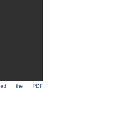
load the PDF