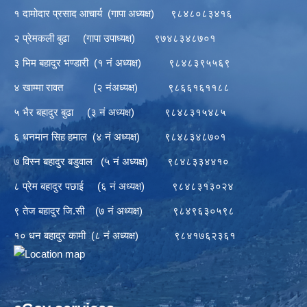
१ दामोदार प्रसाद आचार्य (गापा अध्यक्ष) ९८४८०८३४१६
२ प्रेमकली बुढा (गापा उपाध्यक्ष) ९७४८३४८७०१
३ भिम बहादुर भण्डारी (१ नं अध्यक्ष) ९८४८३९५५६९
४ खाम्मा रावत (२ नंअध्यक्ष) ९८६६१६११८८
५ भैर बहादुर बुढा (३ नं अध्यक्ष) ९८४८३१५४८५
६ धनमान सिह हमाल (४ नं अध्यक्ष) ९८४८३४८७०१
७ विस्न बहादुर बडुवाल (५ नं अध्यक्ष) ९८४८३३४४१०
८ प्रेम बहादुर पछाई (६ नं अध्यक्ष) ९८४८३१३०२४
९ तेज बहादुर जि.सी (७ नं अध्यक्ष) ९८४९६३०५९८
१० धन बहादुर कामी (८ नं अध्यक्ष) ९८४१७६२३६१