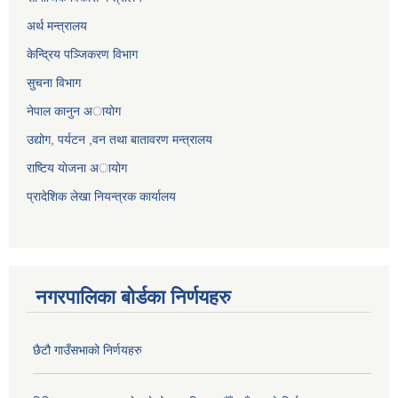
अर्थ मन्त्रालय
केन्द्रिय पञ्जिकरण विभाग
सुचना विभाग
नेपाल कानुन अायाेग
उद्योग, पर्यटन ,वन तथा बातावरण मन्त्रालय
राष्टिय याेजना अायोग
प्रादेशिक लेखा नियन्त्रक कार्यालय
नगरपालिका बोर्डका निर्णयहरु
छैटौ गाउँसभाको निर्णयहरु