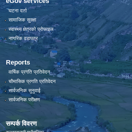
eGov services
घटना दर्ता
सामाजिक सुरक्षा
स्वास्थ्य क्षेत्रको प्रोफाइल
नागरिक वडापत्र
Reports
वार्षिक प्रगति प्रतिवेदन
चौमासिक प्रगति प्रतिवेदन
सार्वजनिक सुनुवाई
सार्वजनिक परीक्षण
सम्पर्क विवरण