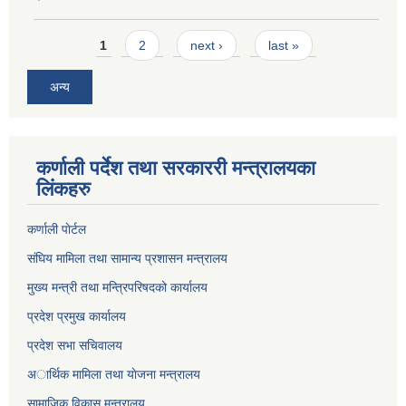
Pages
1
2
next ›
last »
अन्य
कर्णाली पर्देश तथा सरकाररी मन्त्रालयका
लिंकहरु
कर्णाली पाेर्टल
संघिय मामिला तथा सामान्य प्रशासन मन्त्रालय
मुख्य मन्त्री तथा मन्त्रिपरिषदको कार्यालय
प्रदेश प्रमुख कार्यालय
प्रदेश सभा सचिवालय
अार्थिक मामिला तथा याेजना मन्त्रालय
सामाजिक विकास मन्त्रालय