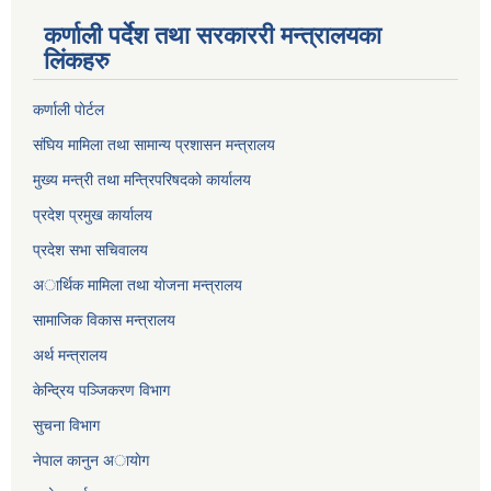
कर्णाली पर्देश तथा सरकाररी मन्त्रालयका
लिंकहरु
कर्णाली पाेर्टल
संघिय मामिला तथा सामान्य प्रशासन मन्त्रालय
मुख्य मन्त्री तथा मन्त्रिपरिषदको कार्यालय
प्रदेश प्रमुख कार्यालय
प्रदेश सभा सचिवालय
अार्थिक मामिला तथा याेजना मन्त्रालय
सामाजिक विकास मन्त्रालय
अर्थ मन्त्रालय
केन्द्रिय पञ्जिकरण विभाग
सुचना विभाग
नेपाल कानुन अायाेग