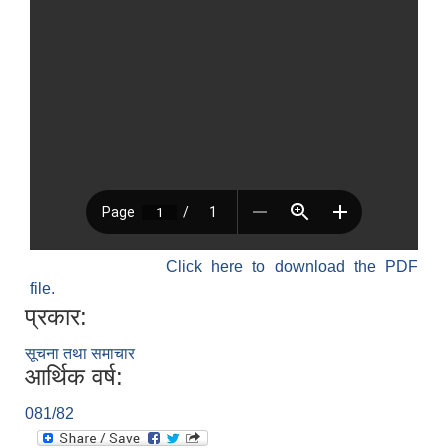
Click here to download the PDF
file.
प्रकार:
सूचना तथा समाचार
आर्थिक वर्ष:
081/82