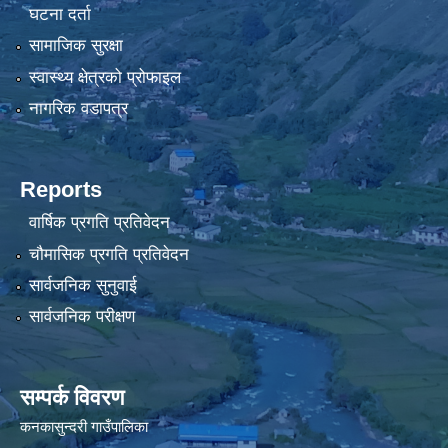
घटना दर्ता
सामाजिक सुरक्षा
स्वास्थ्य क्षेत्रको प्रोफाइल
नागरिक वडापत्र
Reports
वार्षिक प्रगति प्रतिवेदन
चौमासिक प्रगति प्रतिवेदन
सार्वजनिक सुनुवाई
सार्वजनिक परीक्षण
सम्पर्क विवरण
कनकासुन्दरी गाउँपालिका