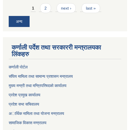
Pages
1
2
next ›
last »
अन्य
कर्णाली पर्देश तथा सरकाररी मन्त्रालयका
लिंकहरु
कर्णाली पाेर्टल
संघिय मामिला तथा सामान्य प्रशासन मन्त्रालय
मुख्य मन्त्री तथा मन्त्रिपरिषदको कार्यालय
प्रदेश प्रमुख कार्यालय
प्रदेश सभा सचिवालय
अार्थिक मामिला तथा याेजना मन्त्रालय
सामाजिक विकास मन्त्रालय