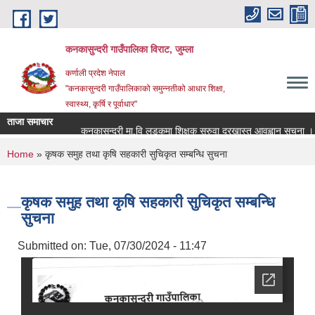
Skip to main content
कनकासुन्दरी गाउँपालिका विराट, जुम्ला
कर्णाली प्रदेश नेपाल
"कनकासुन्दरी गाउँपालिकाको समुन्नतीको आधार शिक्षा,
स्वास्थ्य, कृर्षि र पूर्वाधार"
ताजा समाचार
कनकासुन्दरी मा.वि लुड्कुमा शिक्षक सरुवा दरखास्त आवह्वान सूचना ।
You are here
Home
» कृषक समुह तथा कृषि सहकारी सुचिकृत सम्बन्धि सुचना
कृषक समुह तथा कृषि सहकारी सुचिकृत सम्बन्धि
सुचना
Submitted on:
Tue, 07/30/2024 - 11:47