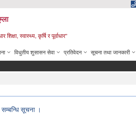
म्ला
्षा, स्वास्थ्य, कृर्षि र पूर्वाधार"
जना
विधुतीय शुसासन सेवा
प्रतिवेदन
सूचना तथा जानकारी
सम्बन्धि सूचना ।
े सम्बन्धि सूचना ।