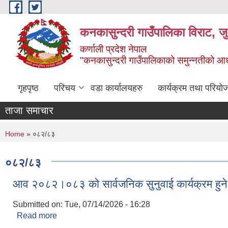
Skip to main content
कनकासुन्दरी गाउँपालिका विराट, जु
कर्णाली प्रदेश नेपाल
"कनकासुन्दरी गाउँपालिकाको समुन्नतीको आधार शिक
गृहपृष्ठ
परिचय
वडा कार्यालयहरु
कार्यक्रम तथा परियो
ताजा समाचार
You are here
Home
» ०८२/८३
०८२/८३
आव २०८२।०८३ को सार्वजनिक सुनुवाई कार्यक्रम हुने 
Submitted on:
Tue, 07/14/2026 - 16:28
Read more
about आव २०८२।०८३ को सार्वजनिक सुनुवाई कार्यक्रम हुन