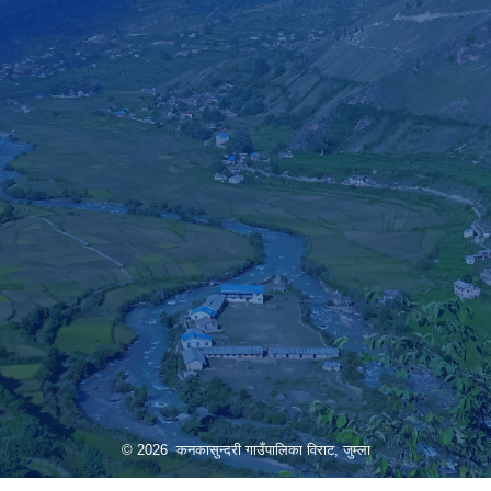
© 2026 कनकासुन्दरी गाउँपालिका विराट, जुम्ला