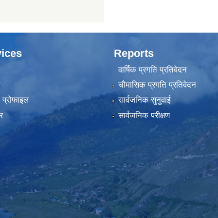
ices
Reports
वार्षिक प्रगति प्रतिवेदन
ा
चौमासिक प्रगति प्रतिवेदन
को प्रोफाइल
सार्वजनिक सुनुवाई
र
सार्वजनिक परीक्षण