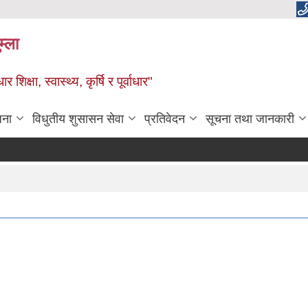
म्ला
्षा, स्वास्थ्य, कृर्षि र पूर्वाधार"
जना
विधुतीय शुसासन सेवा
प्रतिवेदन
सूचना तथा जानकारी