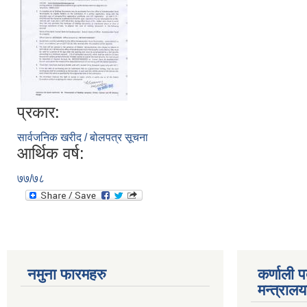
प्रकार:
सार्वजनिक खरीद / बोलपत्र सूचना
आर्थिक वर्ष:
७७/७८
नमुना फारमहरु
कर्णाली 
मन्त्राल