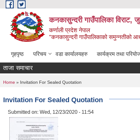
Skip to main content
कनकासुन्दरी गाउँपालिका विराट, जु
कर्णाली प्रदेश नेपाल
"कनकासुन्दरी गाउँपालिकाको समुन्नतीको आधार शिक
गृहपृष्ठ
परिचय
वडा कार्यालयहरु
कार्यक्रम तथा परियो
ताजा समाचार
You are here
Home
» Invitation For Sealed Quotation
Invitation For Sealed Quotation
Submitted on:
Wed, 12/23/2020 - 11:54