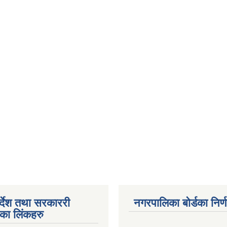
पर्देश तथा सरकाररी
नगरपालिका बोर्डका निर्
यका लिंकहरु