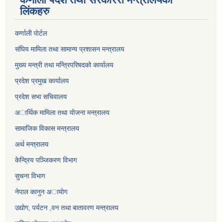
लिंकहरु
कर्णाली पाेर्टल
संघिय मामिला तथा सामान्य प्रशासन मन्त्रालय
मुख्य मन्त्री तथा मन्त्रिपरिषदको कार्यालय
प्रदेश प्रमुख कार्यालय
प्रदेश सभा सचिवालय
अार्थिक मामिला तथा याेजना मन्त्रालय
सामाजिक विकास मन्त्रालय
अर्थ मन्त्रालय
केन्द्रिय पञ्जिकरण विभाग
सुचना विभाग
नेपाल कानुन अायाेग
उद्योग, पर्यटन ,वन तथा बातावरण मन्त्रालय