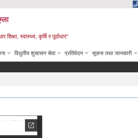
म्ला
्षा, स्वास्थ्य, कृर्षि र पूर्वाधार"
जना
विधुतीय शुसासन सेवा
प्रतिवेदन
सूचना तथा जानकारी
प