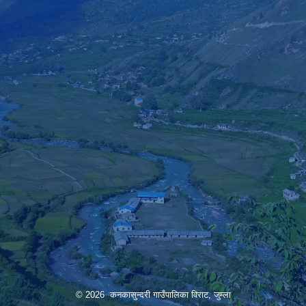
© 2026 कनकासुन्दरी गाउँपालिका विराट, जुम्ला