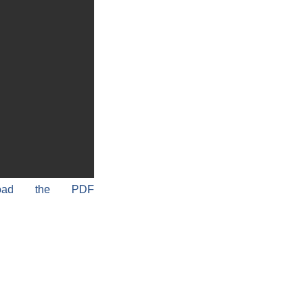
load the PDF