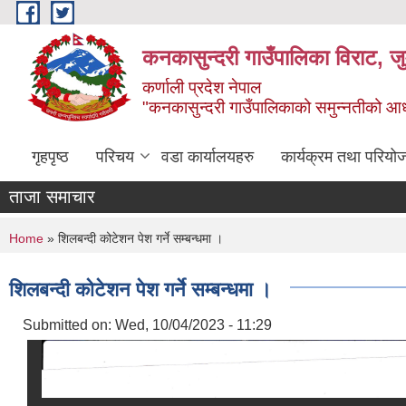
Skip to main content
कनकासुन्दरी गाउँपालिका विराट, जु
कर्णाली प्रदेश नेपाल
"कनकासुन्दरी गाउँपालिकाको समुन्नतीको आधार शिक
गृहपृष्ठ
परिचय
वडा कार्यालयहरु
कार्यक्रम तथा परियो
ताजा समाचार
You are here
Home
» शिलबन्दी कोटेशन पेश गर्ने सम्बन्धमा ।
शिलबन्दी कोटेशन पेश गर्ने सम्बन्धमा ।
Submitted on:
Wed, 10/04/2023 - 11:29