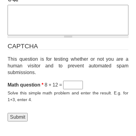
CAPTCHA
This question is for testing whether or not you are a
human visitor and to prevent automated spam
submissions.
Math question
*
8 + 12 =
Solve this simple math problem and enter the result. E.g. for
1+3, enter 4.