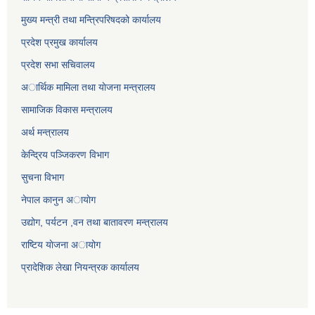
मुख्य मन्त्री तथा मन्त्रिपरिषदको कार्यालय
प्रदेश प्रमुख कार्यालय
प्रदेश सभा सचिवालय
अार्थिक मामिला तथा याेजना मन्त्रालय
सामाजिक विकास मन्त्रालय
अर्थ मन्त्रालय
केन्द्रिय पञ्जिकरण विभाग
सुचना विभाग
नेपाल कानुन अायाेग
उद्योग, पर्यटन ,वन तथा बातावरण मन्त्रालय
राष्टिय याेजना अायोग
प्रादेशिक लेखा नियन्त्रक कार्यालय