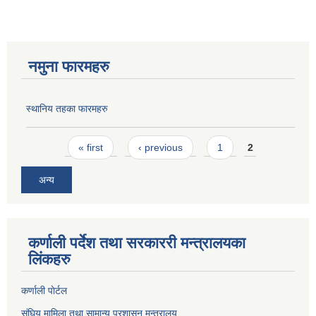
नमुना फारमहरु
स्थानिय तहका फारमहरु
Pages
« first
‹ previous
1
2
अन्य
कर्णाली पर्देश तथा सरकाररी मन्त्रालयका
लिंकहरु
कर्णाली पाेर्टल
संघिय मामिला तथा सामान्य प्रशासन मन्त्रालय