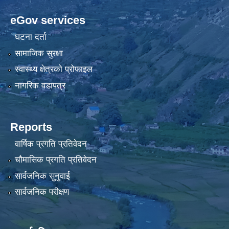
eGov services
घटना दर्ता
सामाजिक सुरक्षा
स्वास्थ्य क्षेत्रको प्रोफाइल
नागरिक वडापत्र
Reports
वार्षिक प्रगति प्रतिवेदन
चौमासिक प्रगति प्रतिवेदन
सार्वजनिक सुनुवाई
सार्वजनिक परीक्षण