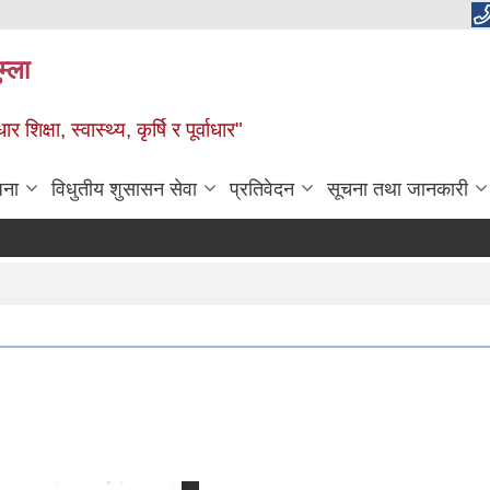
म्ला
्षा, स्वास्थ्य, कृर्षि र पूर्वाधार"
जना
विधुतीय शुसासन सेवा
प्रतिवेदन
सूचना तथा जानकारी