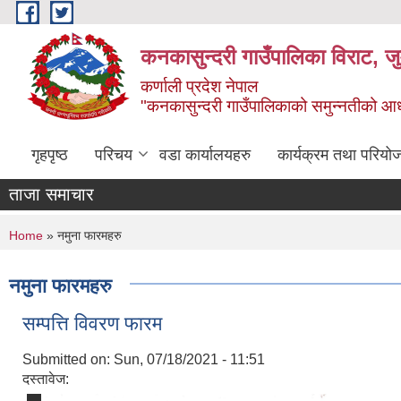
Skip to main content
कनकासुन्दरी गाउँपालिका विराट, जु
कर्णाली प्रदेश नेपाल
"कनकासुन्दरी गाउँपालिकाको समुन्नतीको आधार शिक
गृहपृष्ठ
परिचय
वडा कार्यालयहरु
कार्यक्रम तथा परियो
ताजा समाचार
You are here
Home
» नमुना फारमहरु
नमुना फारमहरु
सम्पत्ति विवरण फारम
Submitted on:
Sun, 07/18/2021 - 11:51
दस्तावेज: