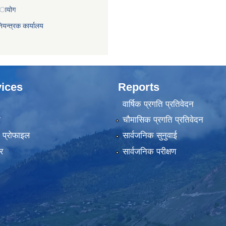
 अायोग
ियन्त्रक कार्यालय
ices
Reports
वार्षिक प्रगति प्रतिवेदन
ा
चौमासिक प्रगति प्रतिवेदन
को प्रोफाइल
सार्वजनिक सुनुवाई
र
सार्वजनिक परीक्षण