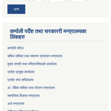
अन्य
कर्णाली पर्देश तथा सरकाररी मन्त्रालयका
लिंकहरु
कर्णाली पाेर्टल
संघिय मामिला तथा सामान्य प्रशासन मन्त्रालय
मुख्य मन्त्री तथा मन्त्रिपरिषदको कार्यालय
प्रदेश प्रमुख कार्यालय
प्रदेश सभा सचिवालय
अार्थिक मामिला तथा याेजना मन्त्रालय
सामाजिक विकास मन्त्रालय
अर्थ मन्त्रालय