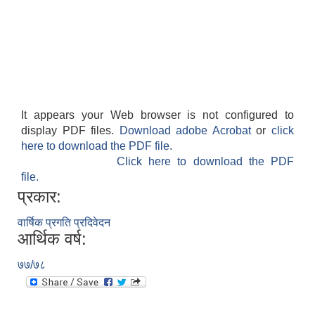
It appears your Web browser is not configured to
display PDF files.
Download adobe Acrobat
or
click
here to download the PDF file.
Click here to download the PDF
file.
प्रकार:
वार्षिक प्रगति प्रदिवेदन
आर्थिक वर्ष:
७७/७८