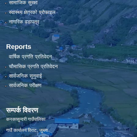
सामाजिक सुरक्षा
स्वास्थ्य क्षेत्रको प्रोफाइल
नागरिक वडापत्र
Reports
वार्षिक प्रगति प्रतिवेदन
चौमासिक प्रगति प्रतिवेदन
सार्वजनिक सुनुवाई
सार्वजनिक परीक्षण
सम्पर्क विवरण
कनकासुन्दरी गाउँपालिका
गाउँ कार्यालय विराट, जुम्ला