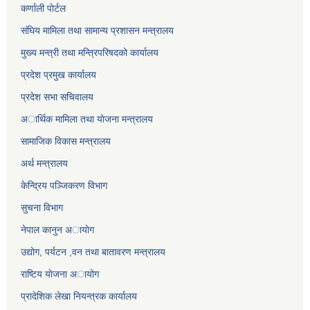
कर्णाली पाेर्टल
संघिय मामिला तथा सामान्य प्रशासन मन्त्रालय
मुख्य मन्त्री तथा मन्त्रिपरिषदको कार्यालय
प्रदेश प्रमुख कार्यालय
प्रदेश सभा सचिवालय
अार्थिक मामिला तथा याेजना मन्त्रालय
सामाजिक विकास मन्त्रालय
अर्थ मन्त्रालय
केन्द्रिय पञ्जिकरण विभाग
सुचना विभाग
नेपाल कानुन अायाेग
उद्योग, पर्यटन ,वन तथा बातावरण मन्त्रालय
राष्टिय याेजना अायोग
प्रादेशिक लेखा नियन्त्रक कार्यालय