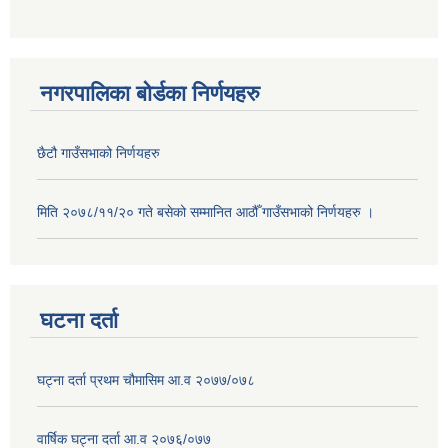
नगरपालिका बोर्डका निर्णयहरु
छैटौ गाउँसभाको निर्णयहरु
मिति २०७८/११/२० गते बसेको सम्मानित आठौँ गाउँसभाको निर्णयहरु ।
घटना दर्ता
घट्ना दर्ता प्रथम चौमासिम आ.व २०७७/०७८
वार्षिक घट्ना दर्ता आ.व २०७६/०७७