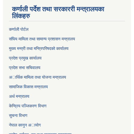
कर्णाली पर्देश तथा सरकाररी मन्त्रालयका
लिंकहरु
कर्णाली पाेर्टल
संघिय मामिला तथा सामान्य प्रशासन मन्त्रालय
मुख्य मन्त्री तथा मन्त्रिपरिषदको कार्यालय
प्रदेश प्रमुख कार्यालय
प्रदेश सभा सचिवालय
अार्थिक मामिला तथा याेजना मन्त्रालय
सामाजिक विकास मन्त्रालय
अर्थ मन्त्रालय
केन्द्रिय पञ्जिकरण विभाग
सुचना विभाग
नेपाल कानुन अायाेग