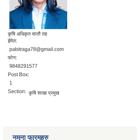
कृषि अधिकृत सातौ तह
ईमेल:
pabitraga78@gmail.com
फोन:
9848291577
Post Box:
1
Section:
कृषि शाखा प्रमुख
नमुना फारमहरु