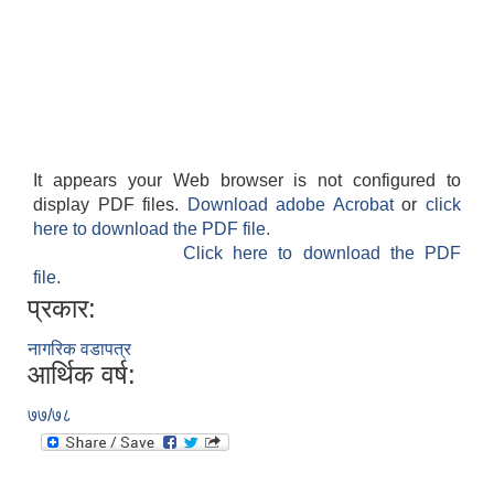
It appears your Web browser is not configured to
display PDF files.
Download adobe Acrobat
or
click
here to download the PDF file.
Click here to download the PDF
file.
प्रकार:
नागरिक वडापत्र
आर्थिक वर्ष:
७७/७८