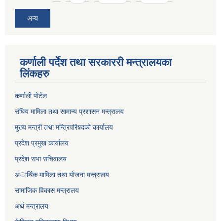
अन्य
कर्णाली पर्देश तथा सरकाररी मन्त्रालयका
लिंकहरु
कर्णाली पाेर्टल
संघिय मामिला तथा सामान्य प्रशासन मन्त्रालय
मुख्य मन्त्री तथा मन्त्रिपरिषदको कार्यालय
प्रदेश प्रमुख कार्यालय
प्रदेश सभा सचिवालय
अार्थिक मामिला तथा याेजना मन्त्रालय
सामाजिक विकास मन्त्रालय
अर्थ मन्त्रालय