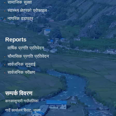
सामाजिक सुरक्षा
स्वास्थ्य क्षेत्रको प्रोफाइल
नागरिक वडापत्र
Reports
वार्षिक प्रगति प्रतिवेदन
चौमासिक प्रगति प्रतिवेदन
सार्वजनिक सुनुवाई
सार्वजनिक परीक्षण
सम्पर्क विवरण
कनकासुन्दरी गाउँपालिका
गाउँ कार्यालय विराट, जुम्ला