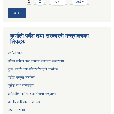
Pages
1
2
next ›
last »
अन्य
कर्णाली पर्देश तथा सरकाररी मन्त्रालयका
लिंकहरु
कर्णाली पाेर्टल
संघिय मामिला तथा सामान्य प्रशासन मन्त्रालय
मुख्य मन्त्री तथा मन्त्रिपरिषदको कार्यालय
प्रदेश प्रमुख कार्यालय
प्रदेश सभा सचिवालय
अार्थिक मामिला तथा याेजना मन्त्रालय
सामाजिक विकास मन्त्रालय
अर्थ मन्त्रालय