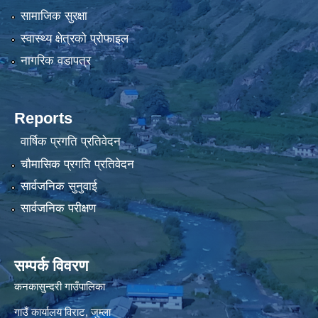
सामाजिक सुरक्षा
स्वास्थ्य क्षेत्रको प्रोफाइल
नागरिक वडापत्र
Reports
वार्षिक प्रगति प्रतिवेदन
चौमासिक प्रगति प्रतिवेदन
सार्वजनिक सुनुवाई
सार्वजनिक परीक्षण
सम्पर्क विवरण
कनकासुन्दरी गाउँपालिका
गाउँ कार्यालय विराट, जुम्ला