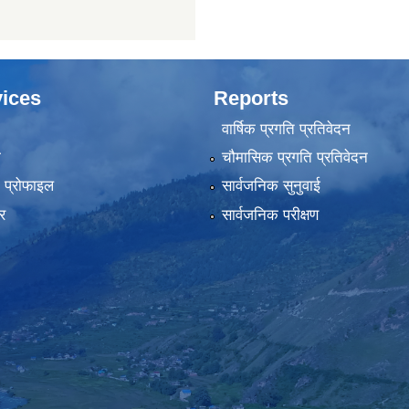
ices
Reports
वार्षिक प्रगति प्रतिवेदन
ा
चौमासिक प्रगति प्रतिवेदन
को प्रोफाइल
सार्वजनिक सुनुवाई
र
सार्वजनिक परीक्षण