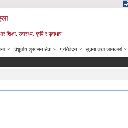
म्ला
्षा, स्वास्थ्य, कृर्षि र पूर्वाधार"
जना
विधुतीय शुसासन सेवा
प्रतिवेदन
सूचना तथा जानकारी