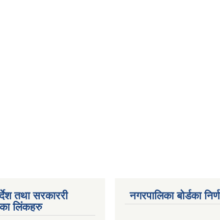
पर्देश तथा सरकाररी
नगरपालिका बोर्डका निर्
यका लिंकहरु