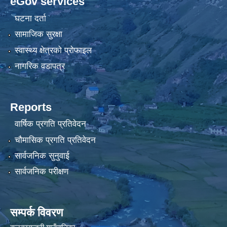
eGov services
घटना दर्ता
सामाजिक सुरक्षा
स्वास्थ्य क्षेत्रको प्रोफाइल
नागरिक वडापत्र
Reports
वार्षिक प्रगति प्रतिवेदन
चौमासिक प्रगति प्रतिवेदन
सार्वजनिक सुनुवाई
सार्वजनिक परीक्षण
सम्पर्क विवरण