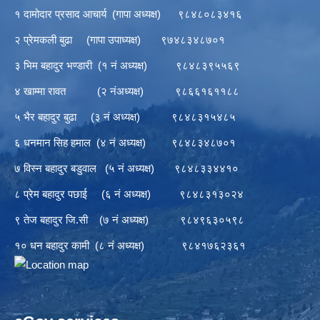
१ दामोदार प्रसाद आचार्य (गापा अध्यक्ष) ९८४८०८३४१६
२ प्रेमकली बुढा (गापा उपाध्यक्ष) ९७४८३४८७०१
३ भिम बहादुर भण्डारी (१ नं अध्यक्ष) ९८४८३९५५६९
४ खाम्मा रावत (२ नंअध्यक्ष) ९८६६१६११८८
५ भैर बहादुर बुढा (३ नं अध्यक्ष) ९८४८३१५४८५
६ धनमान सिह हमाल (४ नं अध्यक्ष) ९८४८३४८७०१
७ विस्न बहादुर बडुवाल (५ नं अध्यक्ष) ९८४८३३४४१०
८ प्रेम बहादुर पछाई (६ नं अध्यक्ष) ९८४८३१३०२४
९ तेज बहादुर जि.सी (७ नं अध्यक्ष) ९८४९६३०५९८
१० धन बहादुर कामी (८ नं अध्यक्ष) ९८४१७६२३६१