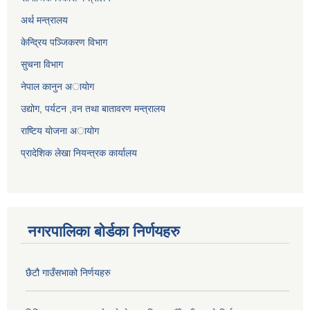
अर्थ मन्त्रालय
केन्द्रिय पञ्जिकरण विभाग
सुचना विभाग
नेपाल कानुन अायाेग
उद्योग, पर्यटन ,वन तथा बातावरण मन्त्रालय
राष्टिय याेजना अायोग
प्रादेशिक लेखा नियन्त्रक कार्यालय
नगरपालिका बोर्डका निर्णयहरु
छैटौ गाउँसभाको निर्णयहरु