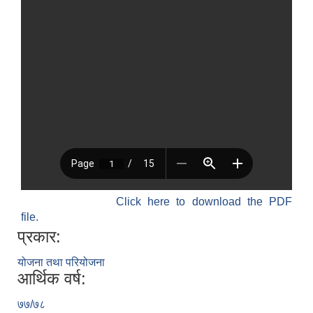
Click here to download the PDF
file.
प्रकार:
योजना तथा परियोजना
आर्थिक वर्ष:
७७/७८