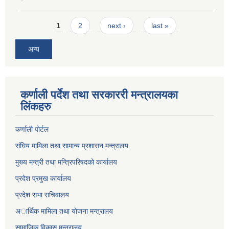
Pages
1
2
next ›
last »
अन्य
कर्णाली पर्देश तथा सरकाररी मन्त्रालयका
लिंकहरु
कर्णाली पाेर्टल
संघिय मामिला तथा सामान्य प्रशासन मन्त्रालय
मुख्य मन्त्री तथा मन्त्रिपरिषदको कार्यालय
प्रदेश प्रमुख कार्यालय
प्रदेश सभा सचिवालय
अार्थिक मामिला तथा याेजना मन्त्रालय
सामाजिक विकास मन्त्रालय