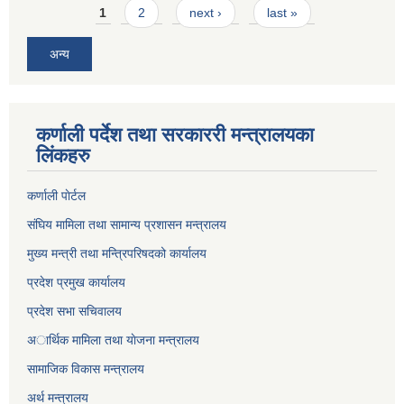
Pages
1
2
next ›
last »
अन्य
कर्णाली पर्देश तथा सरकाररी मन्त्रालयका
लिंकहरु
कर्णाली पाेर्टल
संघिय मामिला तथा सामान्य प्रशासन मन्त्रालय
मुख्य मन्त्री तथा मन्त्रिपरिषदको कार्यालय
प्रदेश प्रमुख कार्यालय
प्रदेश सभा सचिवालय
अार्थिक मामिला तथा याेजना मन्त्रालय
सामाजिक विकास मन्त्रालय
अर्थ मन्त्रालय