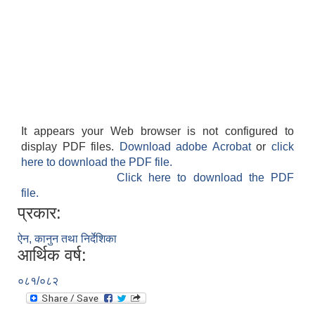
It appears your Web browser is not configured to
display PDF files.
Download adobe Acrobat
or
click
here to download the PDF file.
Click here to download the PDF
file.
प्रकार:
ऐन, कानुन तथा निर्देशिका
आर्थिक वर्ष:
०८१/०८२