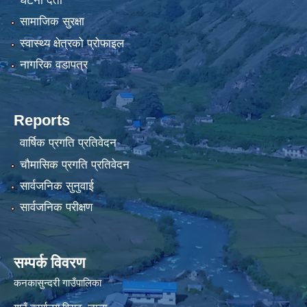
घटना दर्ता
सामाजिक सुरक्षा
स्वास्थ्य क्षेत्रको प्रोफाइल
नागरिक वडापत्र
Reports
वार्षिक प्रगति प्रतिवेदन
चौमासिक प्रगति प्रतिवेदन
सार्वजनिक सुनुवाई
सार्वजनिक परीक्षण
सम्पर्क विवरण
कनकासुन्दरी गाउँपालिका