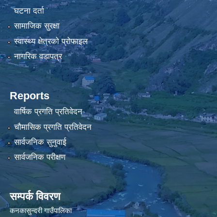
घटना दर्ता
सामाजिक सुरक्षा
स्वास्थ्य क्षेत्रको प्रोफाइल
नागरिक वडापत्र
Reports
वार्षिक प्रगति प्रतिवेदन
चौमासिक प्रगति प्रतिवेदन
सार्वजनिक सुनुवाई
सार्वजनिक परीक्षण
सम्पर्क विवरण
कनकासुन्दरी गाउँपालिका