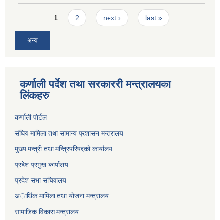
Pages
1
2
next ›
last »
अन्य
कर्णाली पर्देश तथा सरकाररी मन्त्रालयका
लिंकहरु
कर्णाली पाेर्टल
संघिय मामिला तथा सामान्य प्रशासन मन्त्रालय
मुख्य मन्त्री तथा मन्त्रिपरिषदको कार्यालय
प्रदेश प्रमुख कार्यालय
प्रदेश सभा सचिवालय
अार्थिक मामिला तथा याेजना मन्त्रालय
सामाजिक विकास मन्त्रालय