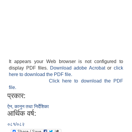
It appears your Web browser is not configured to
display PDF files.
Download adobe Acrobat
or
click
here to download the PDF file.
Click here to download the PDF
file.
प्रकार:
ऐन, कानुन तथा निर्देशिका
आर्थिक वर्ष:
०८१/०८२