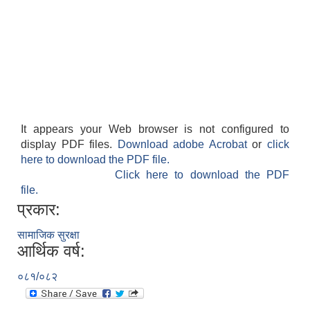
It appears your Web browser is not configured to
display PDF files.
Download adobe Acrobat
or
click
here to download the PDF file.
Click here to download the PDF
file.
प्रकार:
सामाजिक सुरक्षा
आर्थिक वर्ष:
०८१/०८२