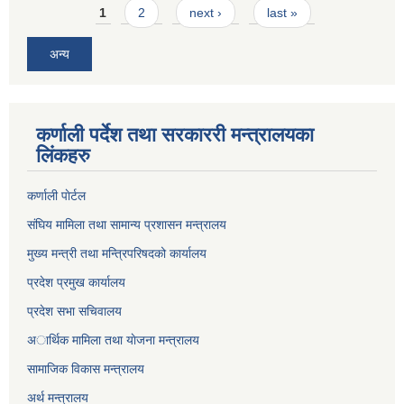
Pages
1
2
next ›
last »
अन्य
कर्णाली पर्देश तथा सरकाररी मन्त्रालयका
लिंकहरु
कर्णाली पाेर्टल
संघिय मामिला तथा सामान्य प्रशासन मन्त्रालय
मुख्य मन्त्री तथा मन्त्रिपरिषदको कार्यालय
प्रदेश प्रमुख कार्यालय
प्रदेश सभा सचिवालय
अार्थिक मामिला तथा याेजना मन्त्रालय
सामाजिक विकास मन्त्रालय
अर्थ मन्त्रालय