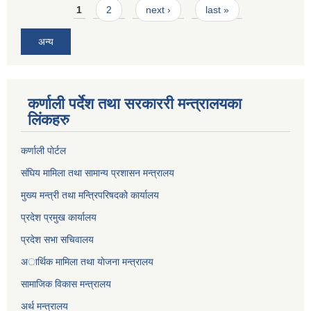
Pages
1
2
next ›
last »
अन्य
कर्णाली पर्देश तथा सरकाररी मन्त्रालयका
लिंकहरु
कर्णाली पाेर्टल
संघिय मामिला तथा सामान्य प्रशासन मन्त्रालय
मुख्य मन्त्री तथा मन्त्रिपरिषदको कार्यालय
प्रदेश प्रमुख कार्यालय
प्रदेश सभा सचिवालय
अार्थिक मामिला तथा याेजना मन्त्रालय
सामाजिक विकास मन्त्रालय
अर्थ मन्त्रालय