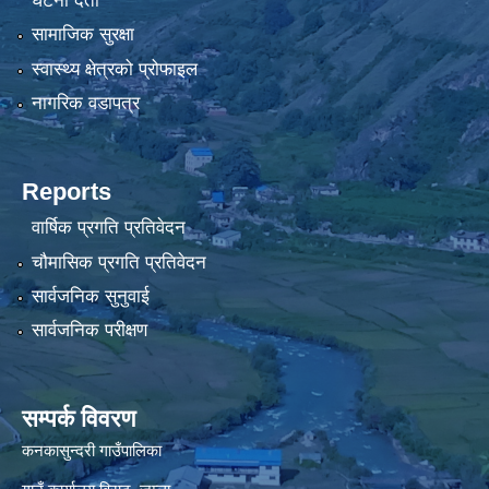
घटना दर्ता
सामाजिक सुरक्षा
स्वास्थ्य क्षेत्रको प्रोफाइल
नागरिक वडापत्र
Reports
वार्षिक प्रगति प्रतिवेदन
चौमासिक प्रगति प्रतिवेदन
सार्वजनिक सुनुवाई
सार्वजनिक परीक्षण
सम्पर्क विवरण
कनकासुन्दरी गाउँपालिका