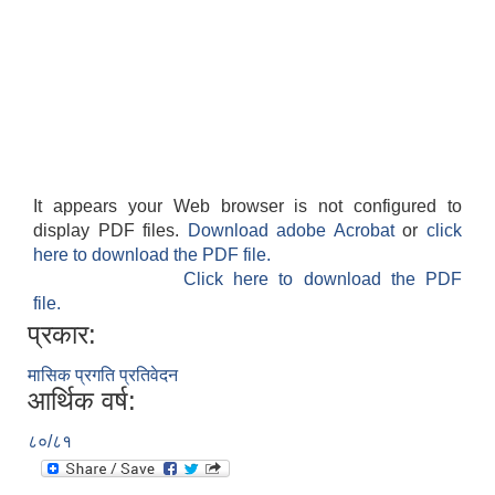
It appears your Web browser is not configured to
display PDF files.
Download adobe Acrobat
or
click
here to download the PDF file.
Click here to download the PDF
file.
प्रकार:
मासिक प्रगति प्रतिवेदन
आर्थिक वर्ष:
८०/८१