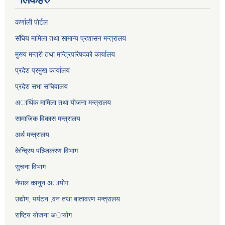
कर्णाली पाेर्टल
संघिय मामिला तथा सामान्य प्रशासन मन्त्रालय
मुख्य मन्त्री तथा मन्त्रिपरिषदको कार्यालय
प्रदेश प्रमुख कार्यालय
प्रदेश सभा सचिवालय
अार्थिक मामिला तथा याेजना मन्त्रालय
सामाजिक विकास मन्त्रालय
अर्थ मन्त्रालय
केन्द्रिय पञ्जिकरण विभाग
सुचना विभाग
नेपाल कानुन अायाेग
उद्योग, पर्यटन ,वन तथा बातावरण मन्त्रालय
राष्टिय याेजना अायोग