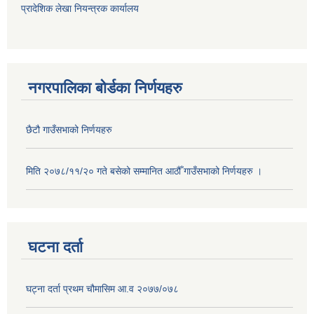
प्रादेशिक लेखा नियन्त्रक कार्यालय
नगरपालिका बोर्डका निर्णयहरु
छैटौ गाउँसभाको निर्णयहरु
मिति २०७८/११/२० गते बसेको सम्मानित आठौँ गाउँसभाको निर्णयहरु ।
घटना दर्ता
घट्ना दर्ता प्रथम चौमासिम आ.व २०७७/०७८